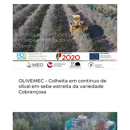
OLIVEMEC – Colheita em contínuo de
olival em sebe estreita da variedade
Cobrançosa