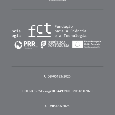
UIDB/05183/2020
DOI https://doi.org/10.54499/UIDB/05183/2020
UID/05183/2025