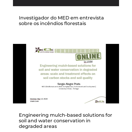
Investigador do MED em entrevista
sobre os incêndios florestais
Engineering mulch-based solutions for
soil and water conservation in
degraded areas