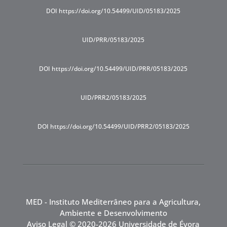
DOI https://doi.org/10.54499/UID/05183/2025
UID/PRR/05183/2025
DOI https://doi.org/10.54499/UID/PRR/05183/2025
UID/PRR2/05183/2025
DOI https://doi.org/10.54499/UID/PRR2/05183/2025
MED - Instituto Mediterrâneo para a Agricultura,
Ambiente e Desenvolvimento
Aviso Legal
© 2020-2026 Universidade de Évora