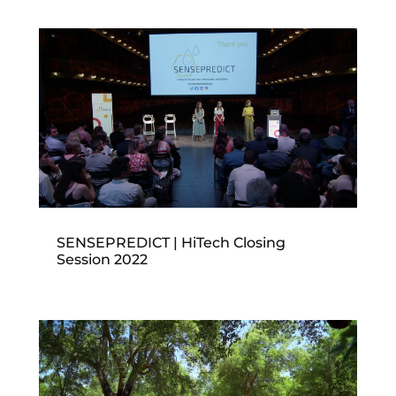
SENSEPREDICT | HiTech Closing
Session 2022