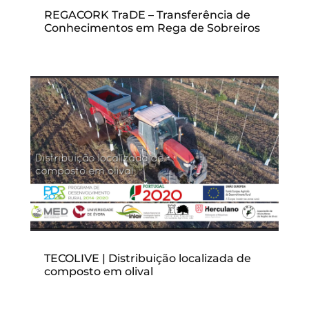
REGACORK TraDE – Transferência de
Conhecimentos em Rega de Sobreiros
TECOLIVE | Distribuição localizada de
composto em olival