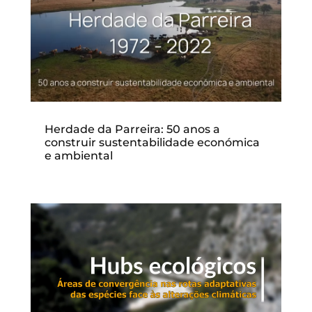
Herdade da Parreira: 50 anos a
construir sustentabilidade económica
e ambiental