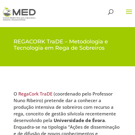
REGACORK TraDE – Metodologia e
Tecnologia em Rega de Sobreiros
O
RegaCork TraDE
(coordenado pelo Professor
Nuno Ribeiro) pretende dar a conhecer a
produção intensiva de sobreiros com recurso a
rega, conceito de gestão silvícola recentemente
desenvolvido pela
Universidade de Évora
.
Enquadra-se na tipologia “Ações de disseminação
e de difusão de novos conhecimentos e