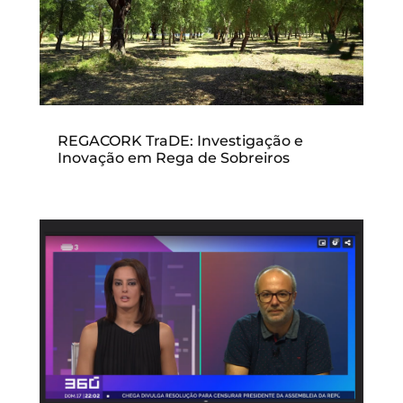
REGACORK TraDE: Investigação e
Inovação em Rega de Sobreiros