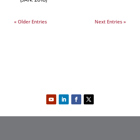
« Older Entries
Next Entries »