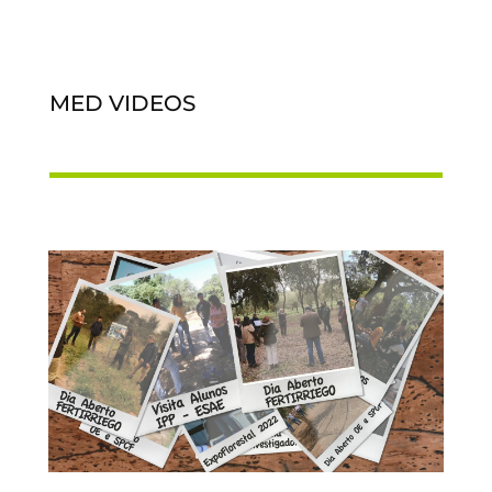
MED VIDEOS