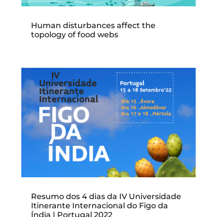
Human disturbances affect the
topology of food webs
Resumo dos 4 dias da IV Universidade
Itinerante Internacional do Figo da
Índia | Portugal 2022