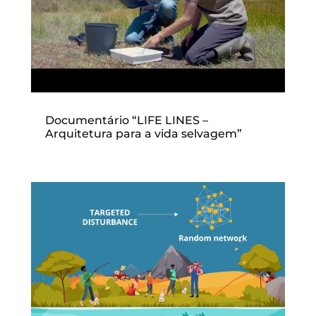
Documentário “LIFE LINES –
Arquitetura para a vida selvagem”