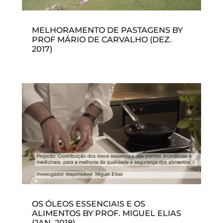
MELHORAMENTO DE PASTAGENS BY
PROF MÁRIO DE CARVALHO (DEZ.
2017)
OS ÓLEOS ESSENCIAIS E OS
ALIMENTOS BY PROF. MIGUEL ELIAS
(JAN. 2018)