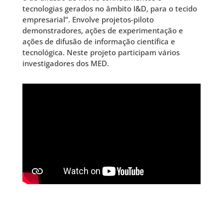
tecnologias gerados no âmbito I&D, para o tecido
empresarial”. Envolve projetos-piloto
demonstradores, ações de experimentação e
ações de difusão de informação científica e
tecnológica. Neste projeto participam vários
investigadores dos MED.