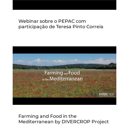
Webinar sobre o PEPAC com
participação de Teresa Pinto Correia
Farming and Food in the
Mediterranean by DIVERCROP Project