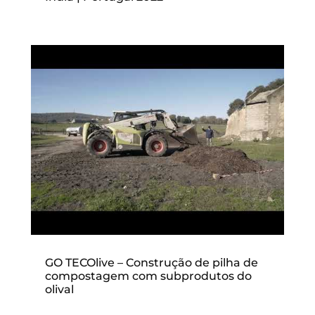
GO TECOlive – Construção de pilha de
compostagem com subprodutos do
olival