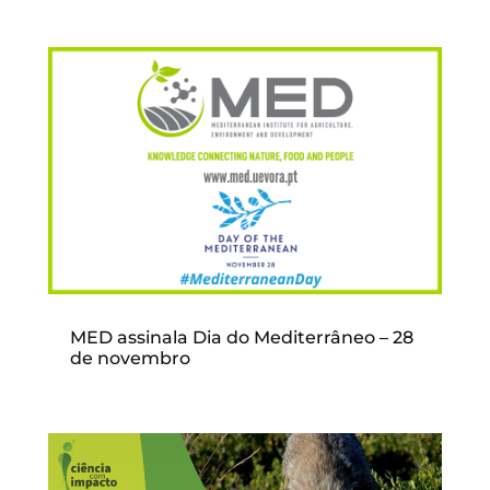
MED assinala Dia do Mediterrâneo – 28
de novembro