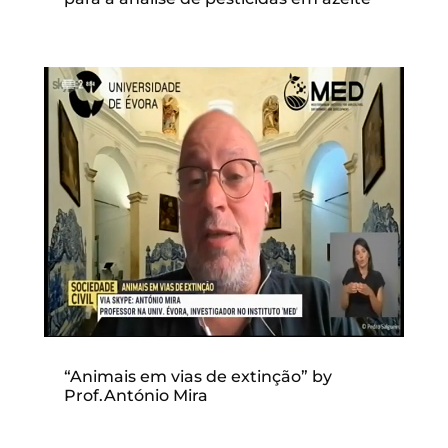
“Animais em vias de extinção” by
Prof.António Mira