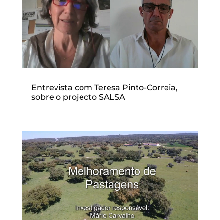
Entrevista com Teresa Pinto-Correia,
sobre o projecto SALSA