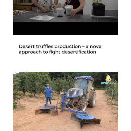
Desert truffles production – a novel
approach to fight desertification