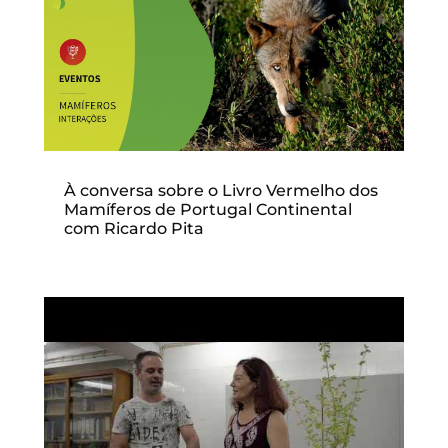
À conversa sobre o Livro Vermelho dos
Mamíferos de Portugal Continental
com Ricardo Pita