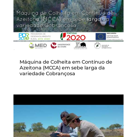
Máquina de Colheita em Contínuo de
Azeitona (MCCA) em sebe larga da
variedade Cobrançosa