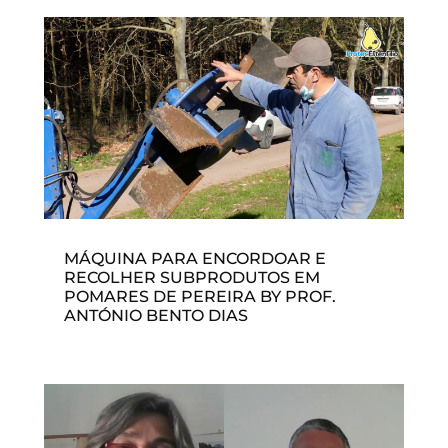
MÁQUINA PARA ENCORDOAR E
RECOLHER SUBPRODUTOS EM
POMARES DE PEREIRA BY PROF.
ANTÓNIO BENTO DIAS