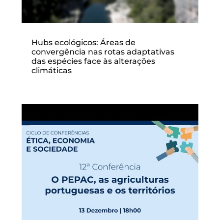
Hubs ecológicos: Áreas de
convergência nas rotas adaptativas
das espécies face às alterações
climáticas