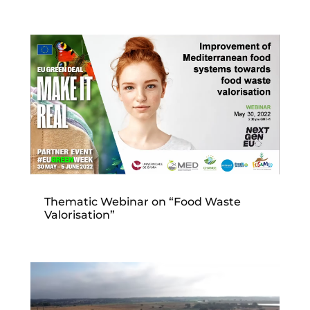
Thematic Webinar on “Food Waste
Valorisation”