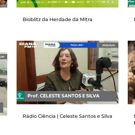
Bioblitz da Herdade da Mitra
Rádio Ciência | Celeste Santos e Silva