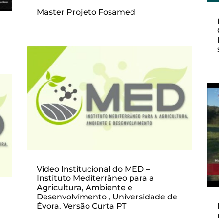
Master Projeto Fosamed
Vídeo Institucional do MED –
Instituto Mediterrâneo para a
Agricultura, Ambiente e
Desenvolvimento , Universidade de
Évora. Versão Curta PT