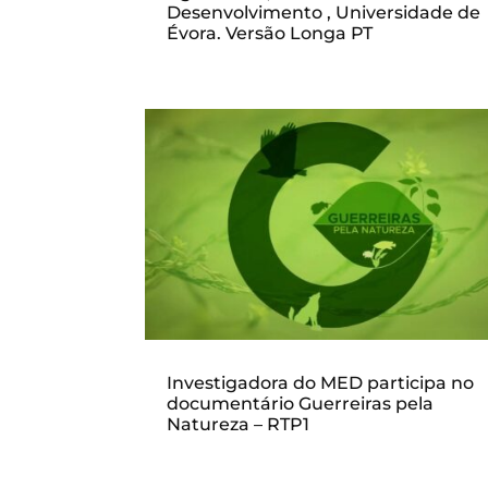
Desenvolvimento , Universidade de
Évora. Versão Longa PT
Investigadora do MED participa no
documentário Guerreiras pela
Natureza – RTP1