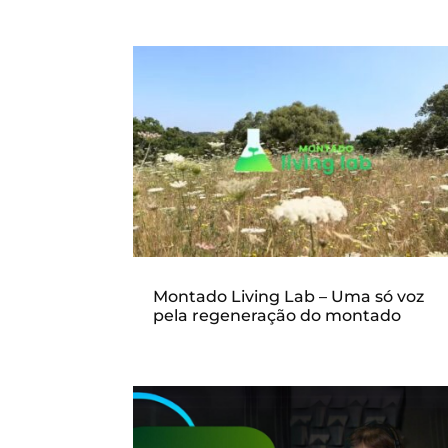
Montado Living Lab – Uma só voz
pela regeneração do montado