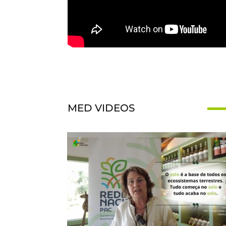
MED VIDEOS