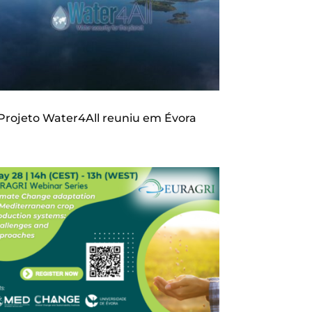
Projeto Water4All reuniu em Évora