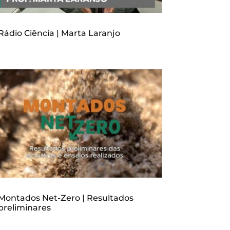
Rádio Ciência | Marta Laranjo
Montados Net-Zero | Resultados
preliminares