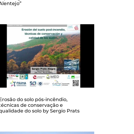
Alentejo”
Erosão do solo pós-incêndio,
técnicas de conservação e
qualidade do solo by Sergio Prats