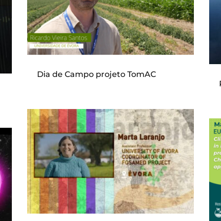
Dia de Campo projeto TomAC