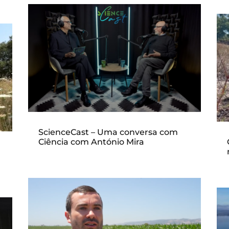
ScienceCast – Uma conversa com
Ciência com António Mira