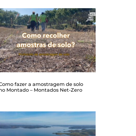
Como fazer a amostragem de solo
no Montado – Montados Net-Zero