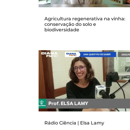
Agricultura regenerativa na vinha:
conservação do solo e
biodiversidade
Rádio Ciência | Elsa Lamy