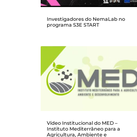
Investigadores do NemaLab no
programa S3E START
Vídeo Institucional do MED –
Instituto Mediterrâneo para a
Agricultura, Ambiente e