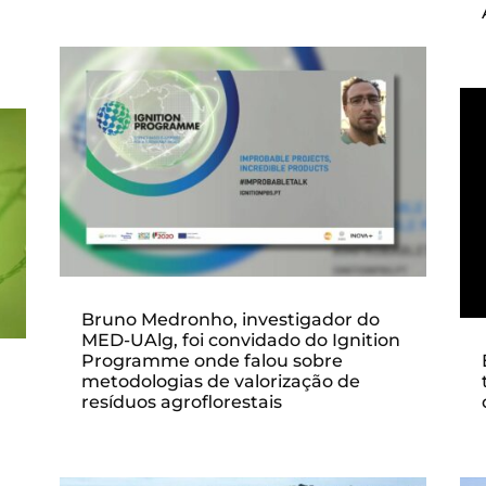
Bruno Medronho, investigador do
MED-UAlg, foi convidado do Ignition
Programme onde falou sobre
metodologias de valorização de
resíduos agroflorestais