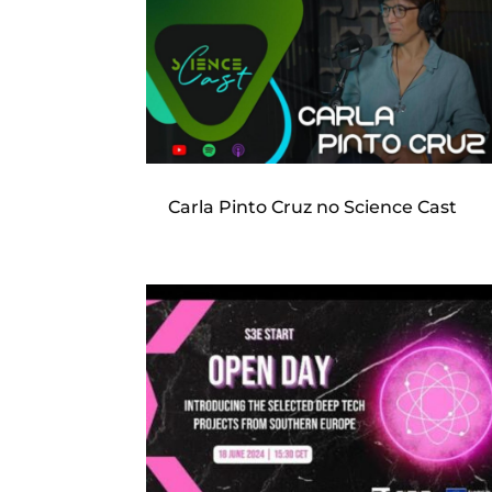
Carla Pinto Cruz no Science Cast