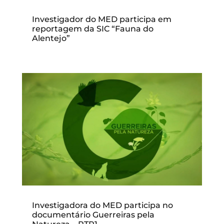
Investigador do MED participa em
reportagem da SIC “Fauna do
Alentejo”
Investigadora do MED participa no
documentário Guerreiras pela