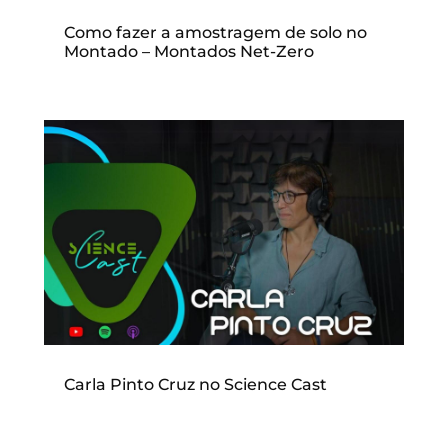
Como fazer a amostragem de solo no
Montado – Montados Net-Zero
Carla Pinto Cruz no Science Cast