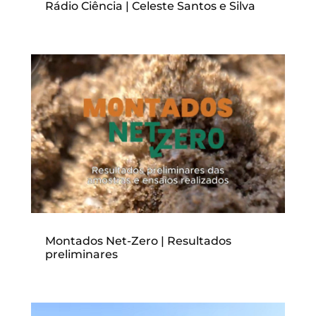
Rádio Ciência | Celeste Santos e Silva
Montados Net-Zero | Resultados
preliminares