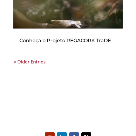
Conheça o Projeto REGACORK TraDE
« Older Entries