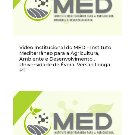
Vídeo Institucional do MED – Instituto
Mediterrâneo para a Agricultura,
Ambiente e Desenvolvimento ,
Universidade de Évora. Versão Longa
PT