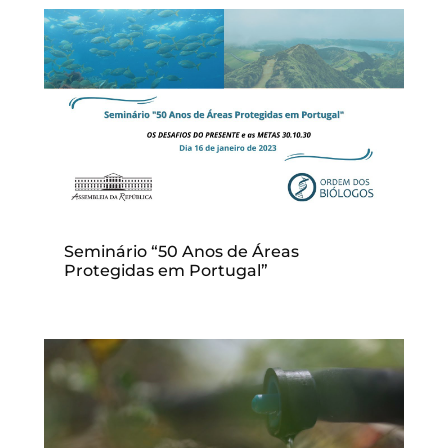
Seminário “50 Anos de Áreas
Protegidas em Portugal”