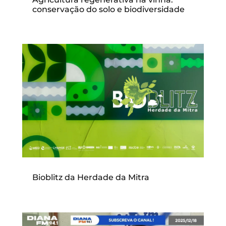
conservação do solo e biodiversidade
Bioblitz da Herdade da Mitra