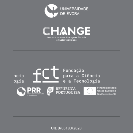
UIDB/05183/2020