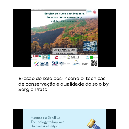
Erosão do solo pós-incêndio, técnicas
de conservação e qualidade do solo by
Sergio Prats