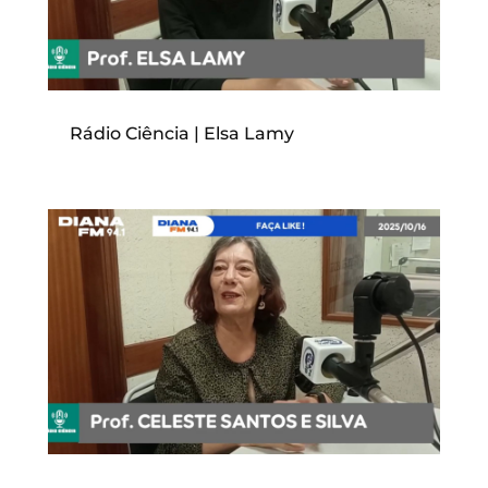
Rádio Ciência | Elsa Lamy