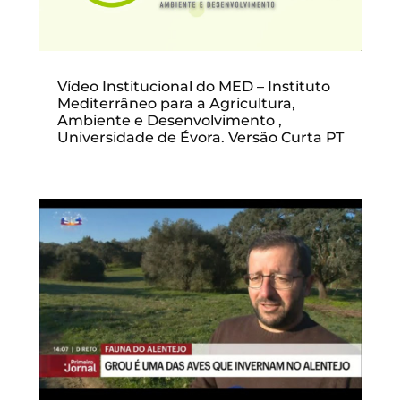
Vídeo Institucional do MED – Instituto
Mediterrâneo para a Agricultura,
Ambiente e Desenvolvimento ,
Universidade de Évora. Versão Curta PT