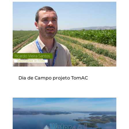
Dia de Campo projeto TomAC