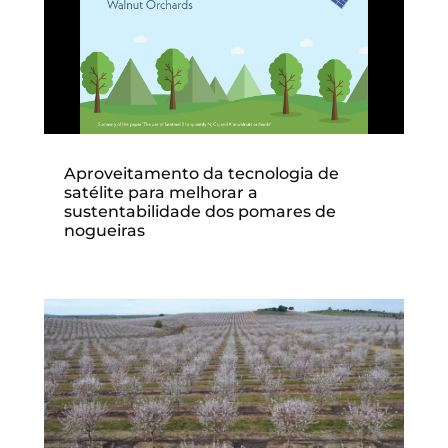
Aproveitamento da tecnologia de
satélite para melhorar a
sustentabilidade dos pomares de
nogueiras