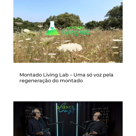
Montado Living Lab – Uma só voz pela
regeneração do montado