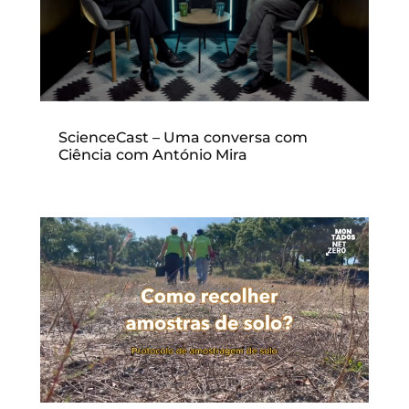
ScienceCast – Uma conversa com
Ciência com António Mira