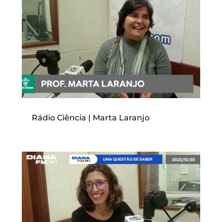
Rádio Ciência | Marta Laranjo