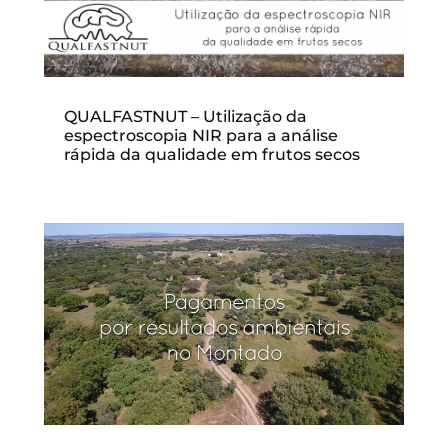
QUALFASTNUT – Utilização da
espectroscopia NIR para a análise
rápida da qualidade em frutos secos