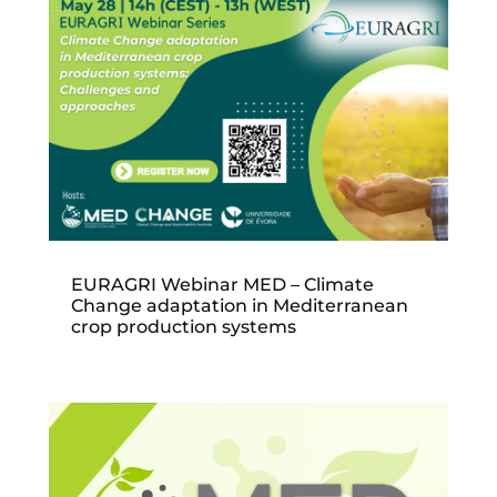
EURAGRI Webinar MED – Climate
Change adaptation in Mediterranean
crop production systems