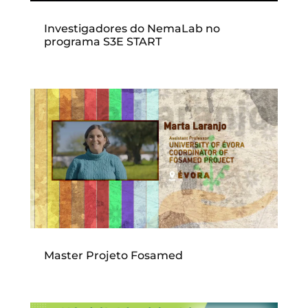
Investigadores do NemaLab no
programa S3E START
Master Projeto Fosamed