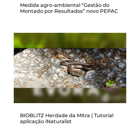
Medida agro-ambiental “Gestão do
Montado por Resultados” novo PEPAC
BIOBLITZ Herdade da Mitra | Tutorial
aplicação iNaturalist