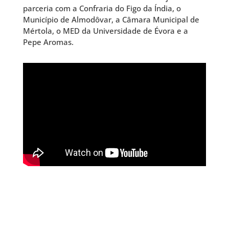
parceria com a
Confraria do Figo da Índia
, o
Município de Almodôvar
, a
Câmara Municipal de
Mértola
, o
MED da
Universidade de Évora
e a
Pepe Aromas.