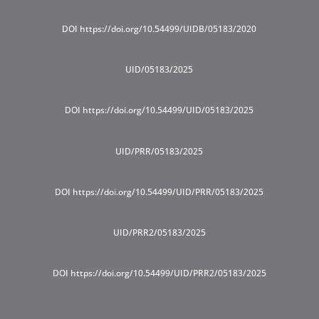
DOI https://doi.org/10.54499/UIDB/05183/2020
UID/05183/2025
DOI https://doi.org/10.54499/UID/05183/2025
UID/PRR/05183/2025
DOI https://doi.org/10.54499/UID/PRR/05183/2025
UID/PRR2/05183/2025
DOI https://doi.org/10.54499/UID/PRR2/05183/2025