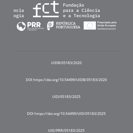
UIDB/05183/2020
DOI https://doi.org/10.54499/UIDB/05183/2020
UID/05183/2025
DOI https://doi.org/10.54499/UID/05183/2025
UID/PRR/05183/2025