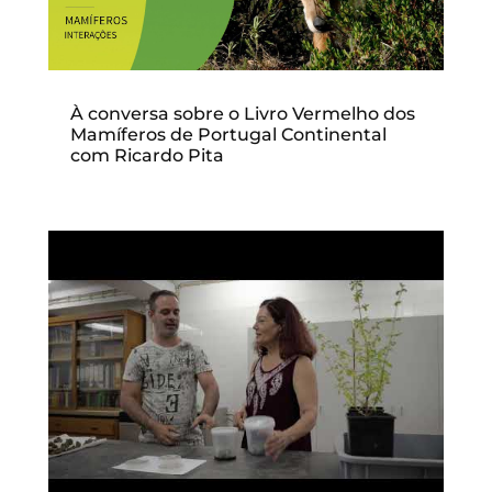
À conversa sobre o Livro Vermelho dos
Mamíferos de Portugal Continental
com Ricardo Pita