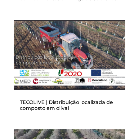
TECOLIVE | Distribuição localizada de
composto em olival