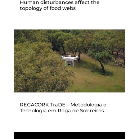
Human disturbances affect the
topology of food webs
REGACORK TraDE – Metodologia e
Tecnologia em Rega de Sobreiros