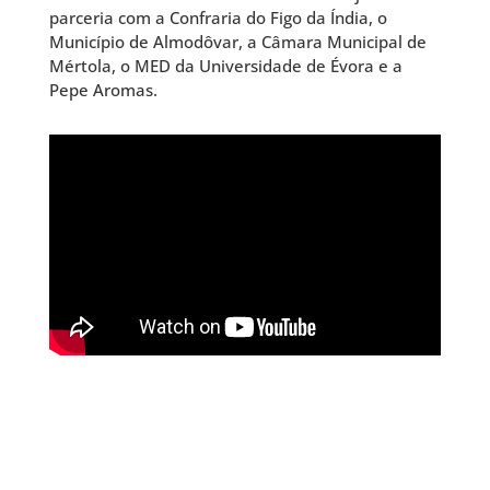
parceria com a
Confraria do Figo da Índia
, o
Município de Almodôvar
, a
Câmara Municipal de
Mértola
, o
MED da
Universidade de Évora
e a
Pepe Aromas.