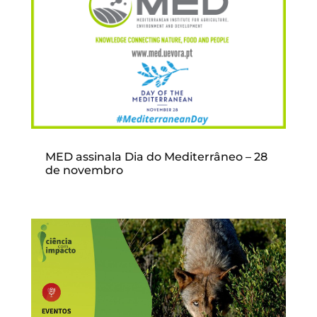
MED assinala Dia do Mediterrâneo – 28
de novembro