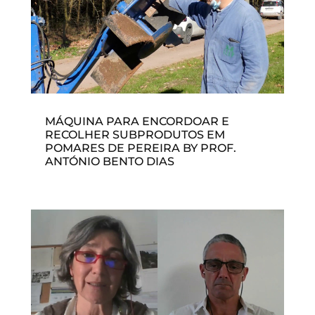
MÁQUINA PARA ENCORDOAR E
RECOLHER SUBPRODUTOS EM
POMARES DE PEREIRA BY PROF.
ANTÓNIO BENTO DIAS