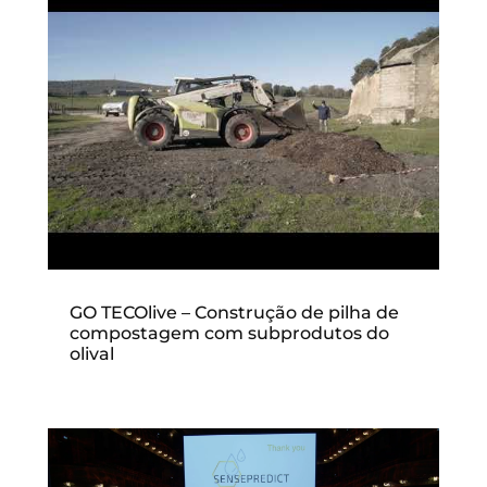
GO TECOlive – Construção de pilha de
compostagem com subprodutos do
olival