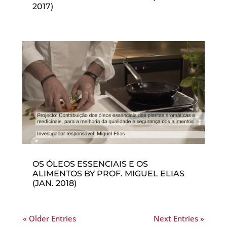
2017)
OS ÓLEOS ESSENCIAIS E OS
ALIMENTOS BY PROF. MIGUEL ELIAS
(JAN. 2018)
« Older Entries
Next Entries »