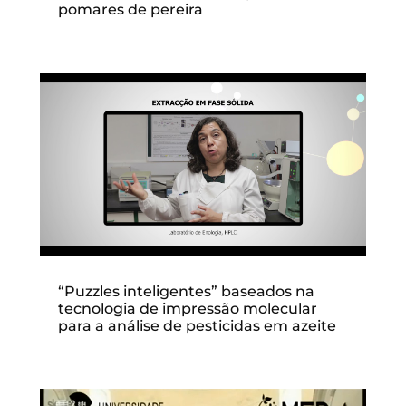
pomares de pereira
“Puzzles inteligentes” baseados na
tecnologia de impressão molecular
para a análise de pesticidas em azeite