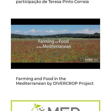
participação de Teresa Pinto Correia
Farming and Food in the
Mediterranean by DIVERCROP Project