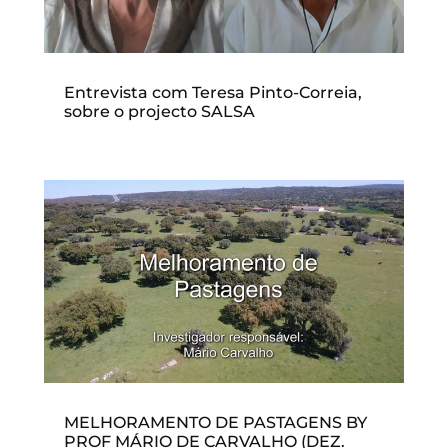
Entrevista com Teresa Pinto-Correia,
sobre o projecto SALSA
MELHORAMENTO DE PASTAGENS BY
PROF MÁRIO DE CARVALHO (DEZ.