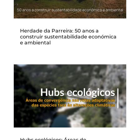
Herdade da Parreira: 50 anos a
construir sustentabilidade económica
e ambiental
Hubs ecológicos: Áreas de