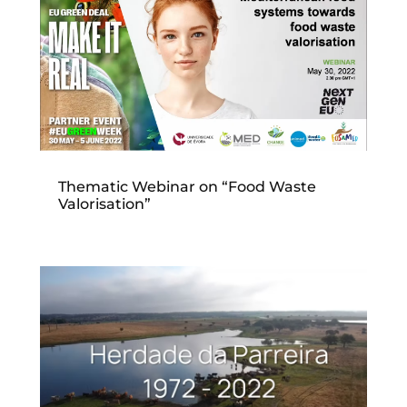
Thematic Webinar on “Food Waste
Valorisation”