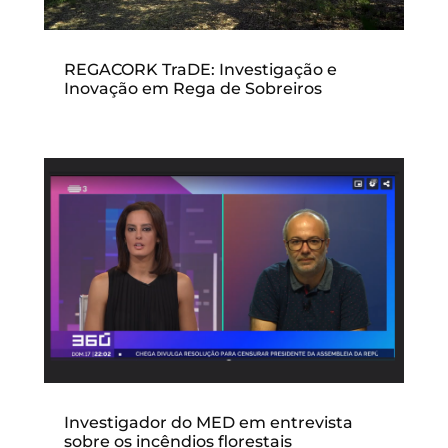
REGACORK TraDE: Investigação e
Inovação em Rega de Sobreiros
Investigador do MED em entrevista
sobre os incêndios florestais