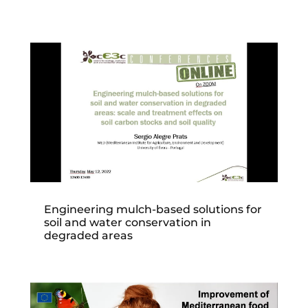
Engineering mulch-based solutions for
soil and water conservation in
degraded areas