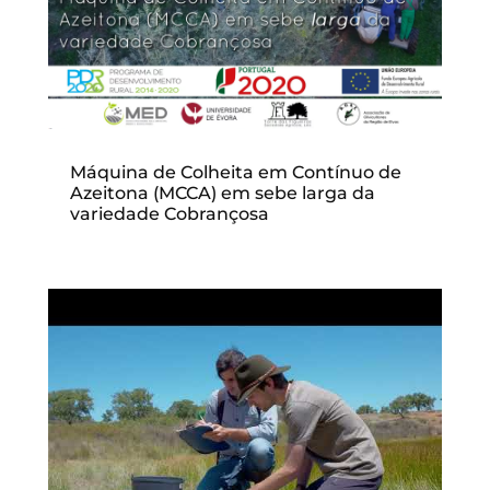
Máquina de Colheita em Contínuo de
Azeitona (MCCA) em sebe larga da
variedade Cobrançosa