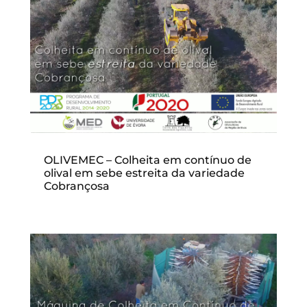
OLIVEMEC – Colheita em contínuo de
olival em sebe estreita da variedade
Cobrançosa