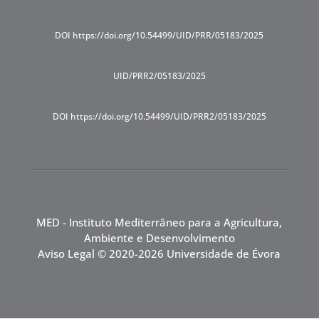
DOI https://doi.org/10.54499/UID/PRR/05183/2025
UID/PRR2/05183/2025
DOI https://doi.org/10.54499/UID/PRR2/05183/2025
MED - Instituto Mediterrâneo para a Agricultura,
Ambiente e Desenvolvimento
Aviso Legal
© 2020-2026 Universidade de Évora