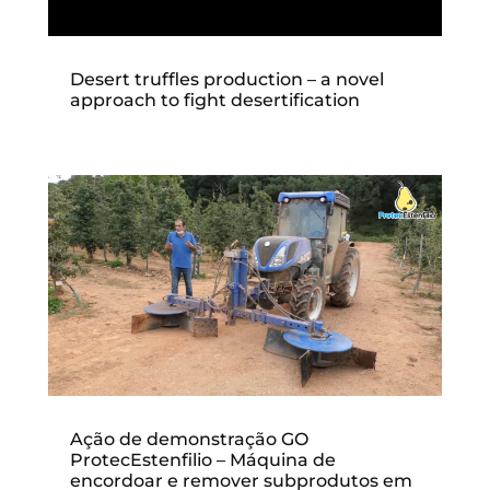
Desert truffles production – a novel
approach to fight desertification
Ação de demonstração GO
ProtecEstenfilio – Máquina de
encordoar e remover subprodutos em