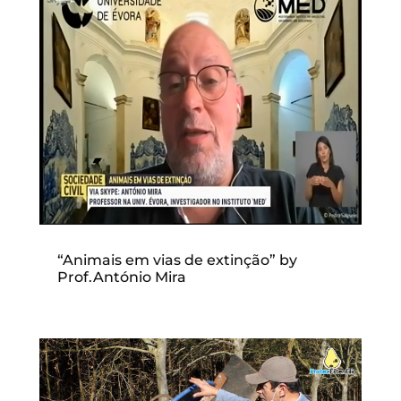
“Animais em vias de extinção” by
Prof.António Mira