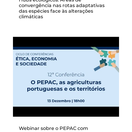
convergência nas rotas adaptativas
das espécies face às alterações
climáticas
Webinar sobre o PEPAC com