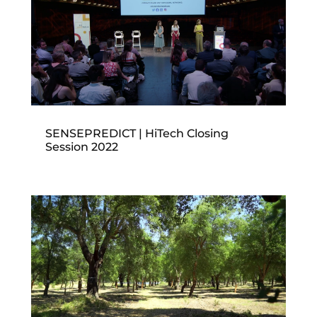
SENSEPREDICT | HiTech Closing
Session 2022