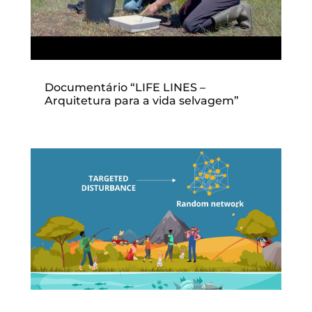
Documentário “LIFE LINES –
Arquitetura para a vida selvagem”