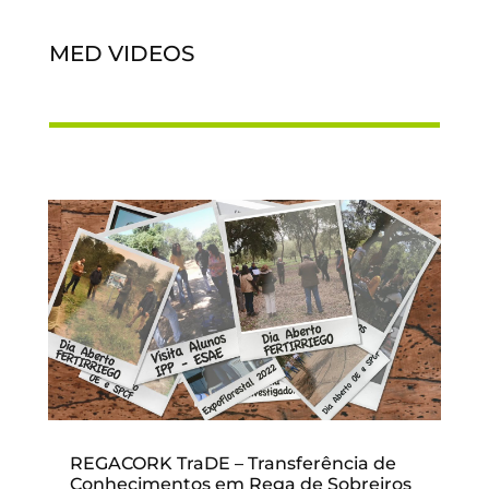
MED VIDEOS
REGACORK TraDE – Transferência de
Conhecimentos em Rega de Sobreiros