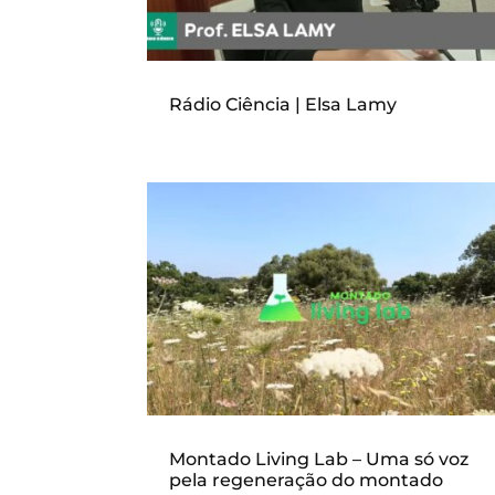
Rádio Ciência | Elsa Lamy
Montado Living Lab – Uma só voz
pela regeneração do montado