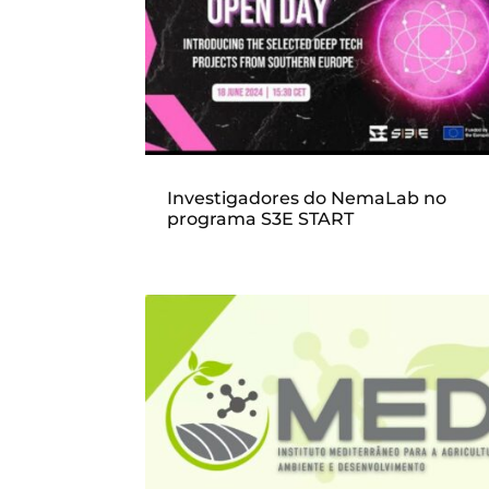
Investigadores do NemaLab no
programa S3E START