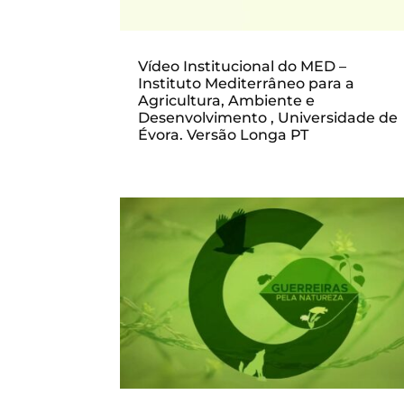
Vídeo Institucional do MED –
Instituto Mediterrâneo para a
Agricultura, Ambiente e
Desenvolvimento , Universidade de
Évora. Versão Longa PT