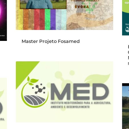
Master Projeto Fosamed