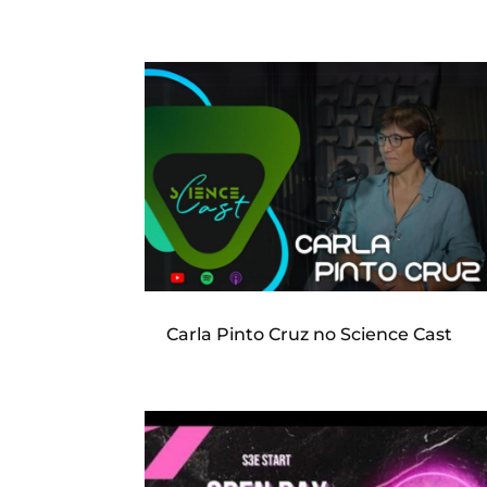
Carla Pinto Cruz no Science Cast