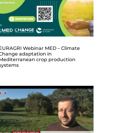
EURAGRI Webinar MED – Climate
Change adaptation in
Mediterranean crop production
systems