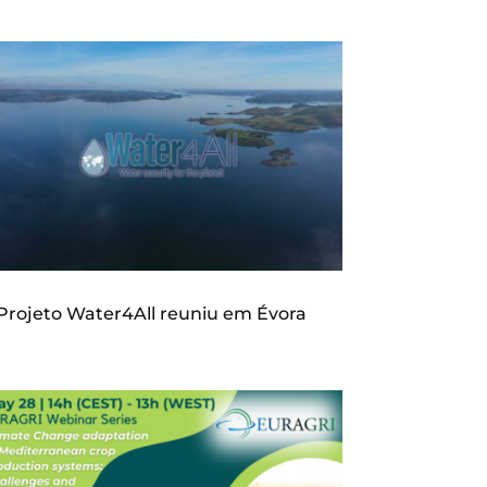
Projeto Water4All reuniu em Évora