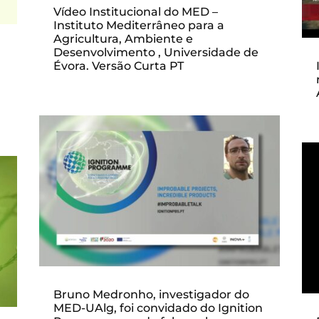
Vídeo Institucional do MED –
Instituto Mediterrâneo para a
Agricultura, Ambiente e
Desenvolvimento , Universidade de
Évora. Versão Curta PT
Bruno Medronho, investigador do
MED-UAlg, foi convidado do Ignition