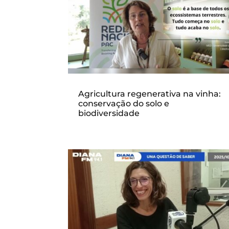
Agricultura regenerativa na vinha:
conservação do solo e
biodiversidade