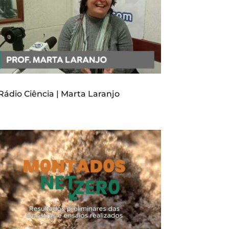
Rádio Ciência | Marta Laranjo