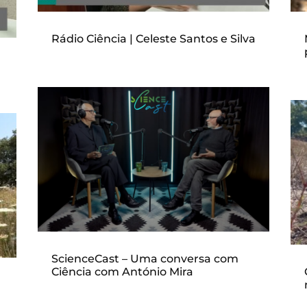
Rádio Ciência | Celeste Santos e Silva
ScienceCast – Uma conversa com
Ciência com António Mira