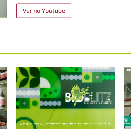
Ver no Youtube