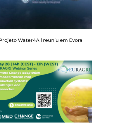
Projeto Water4All reuniu em Évora