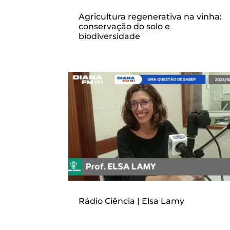
Agricultura regenerativa na vinha:
conservação do solo e
biodiversidade
Rádio Ciência | Elsa Lamy