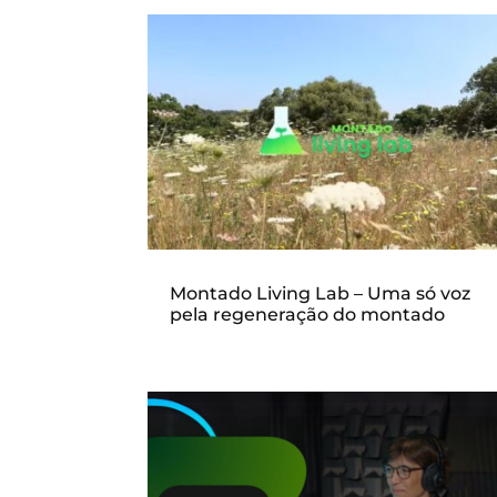
Montado Living Lab – Uma só voz
pela regeneração do montado