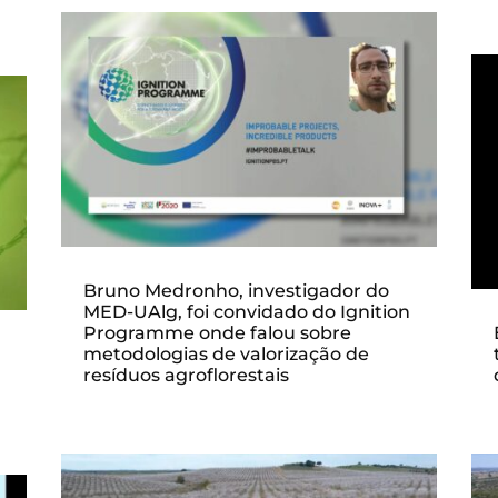
Bruno Medronho, investigador do
MED-UAlg, foi convidado do Ignition
Programme onde falou sobre
metodologias de valorização de
resíduos agroflorestais