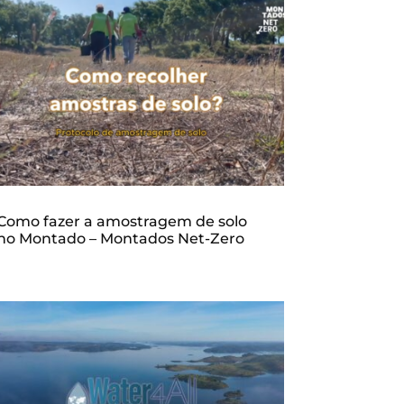
Como fazer a amostragem de solo
no Montado – Montados Net-Zero