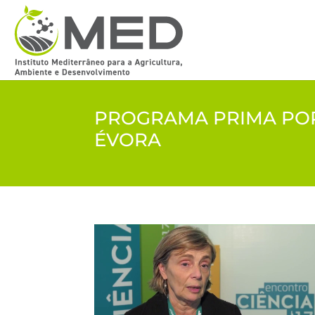
PROGRAMA PRIMA POR 
ÉVORA