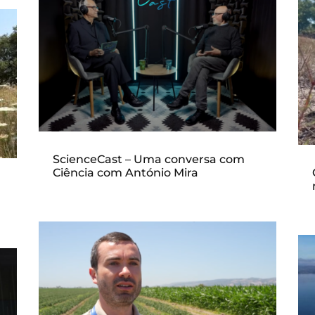
ScienceCast – Uma conversa com
Ciência com António Mira