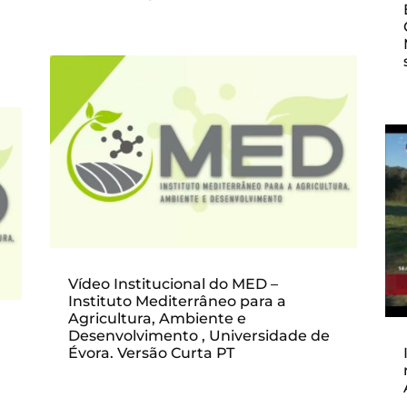
Vídeo Institucional do MED –
Instituto Mediterrâneo para a
Agricultura, Ambiente e
Desenvolvimento , Universidade de
Évora. Versão Curta PT