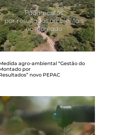
Medida agro-ambiental “Gestão do
Montado por
Resultados” novo PEPAC