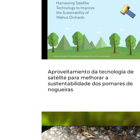
Aproveitamento da tecnologia de
satélite para melhorar a
sustentabilidade dos pomares de
nogueiras