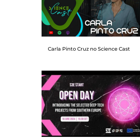
Carla Pinto Cruz no Science Cast