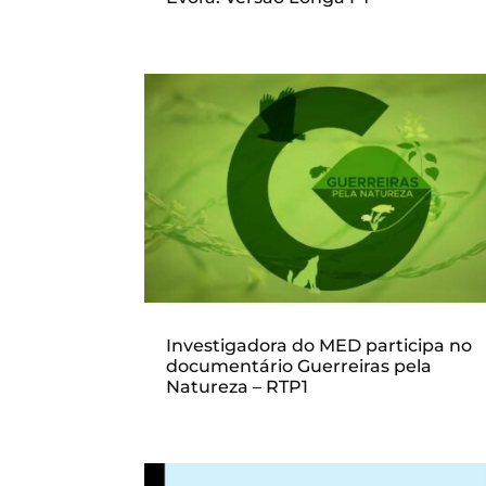
Investigadora do MED participa no
documentário Guerreiras pela
Natureza – RTP1