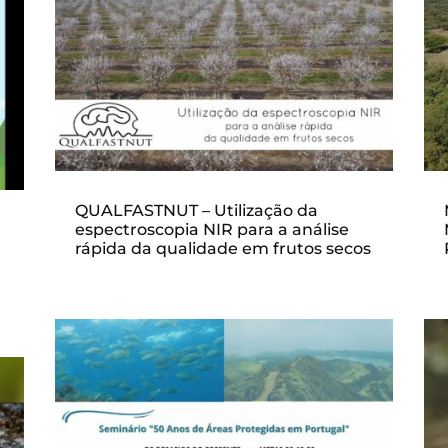
QUALFASTNUT – Utilização da
espectroscopia NIR para a análise
rápida da qualidade em frutos secos