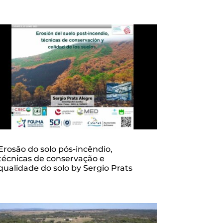
Erosão do solo pós-incêndio,
técnicas de conservação e
qualidade do solo by Sergio Prats