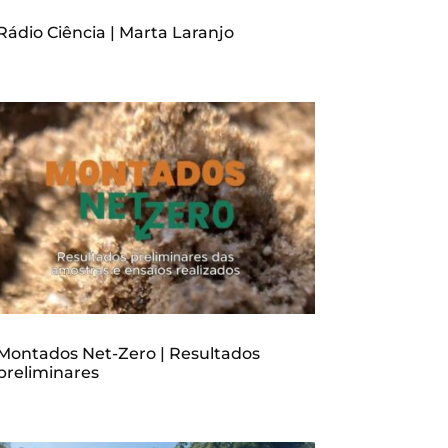
Rádio Ciência | Marta Laranjo
Montados Net-Zero | Resultados
preliminares