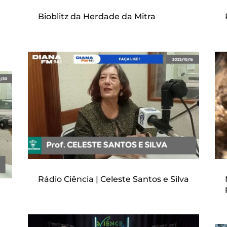
Bioblitz da Herdade da Mitra
Rádio Ciência | Celeste Santos e Silva