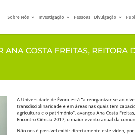
Sobre Nós
Investigação
Pessoas
Divulgação
Publ
ANA COSTA FREITAS, REITORA 
A Universidade de Évora está “a reorganizar-se ao níve
transdisciplinaridade e em áreas nas quais tem capaci
agricultura e o património”, avançou Ana Costa Freitas
Encontro Ciência 2017, o maior evento anual da comuni
Não nos é possível exibir directamente este video, por 