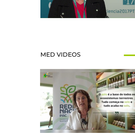
MED VIDEOS