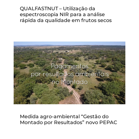
QUALFASTNUT – Utilização da
espectroscopia NIR para a análise
rápida da qualidade em frutos secos
Medida agro-ambiental “Gestão do
Montado por Resultados” novo PEPAC