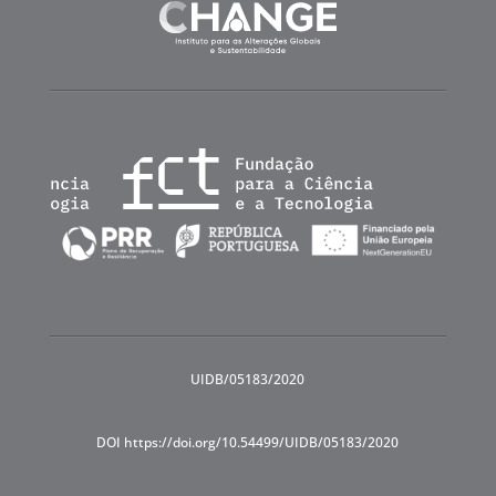
UIDB/05183/2020
DOI https://doi.org/10.54499/UIDB/05183/2020