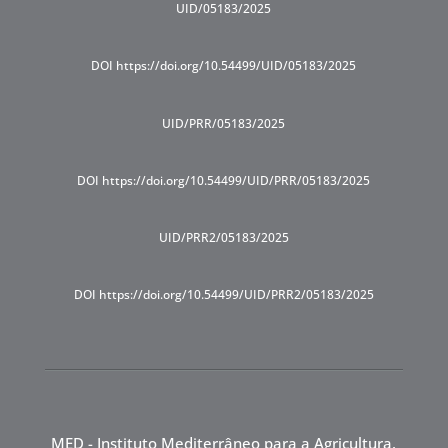
UID/05183/2025
DOI https://doi.org/10.54499/UID/05183/2025
UID/PRR/05183/2025
DOI https://doi.org/10.54499/UID/PRR/05183/2025
UID/PRR2/05183/2025
DOI https://doi.org/10.54499/UID/PRR2/05183/2025
MED - Instituto Mediterrâneo para a Agricultura,