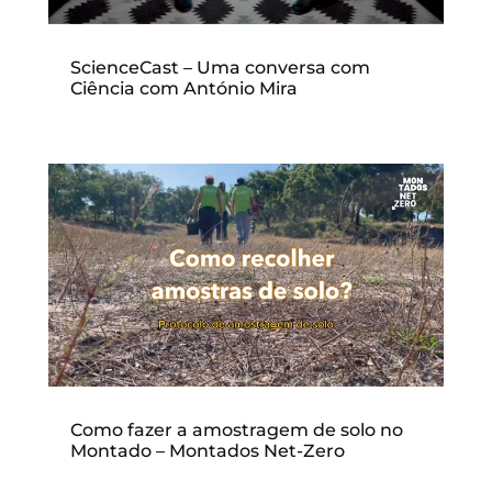
ScienceCast – Uma conversa com
Ciência com António Mira
Como fazer a amostragem de solo no
Montado – Montados Net-Zero