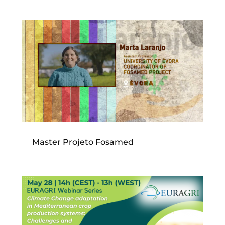
Master Projeto Fosamed