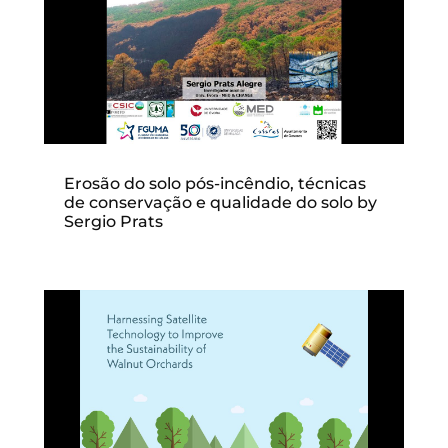
Erosão do solo pós-incêndio, técnicas
de conservação e qualidade do solo by
Sergio Prats