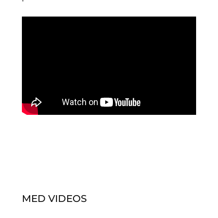
MED VIDEOS