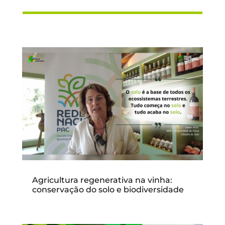
Agricultura regenerativa na vinha:
conservação do solo e biodiversidade