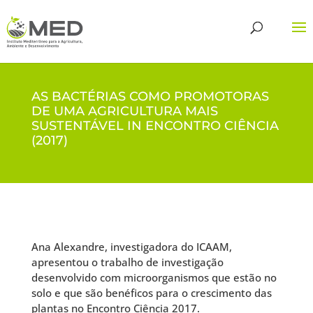
AS BACTÉRIAS COMO PROMOTORAS
DE UMA AGRICULTURA MAIS
SUSTENTÁVEL IN ENCONTRO CIÊNCIA
(2017)
Ana Alexandre, investigadora do ICAAM,
apresentou o trabalho de investigação
desenvolvido com microorganismos que estão no
solo e que são benéficos para o crescimento das
plantas no Encontro Ciência 2017.