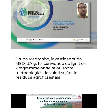
Bruno Medronho, investigador do
MED-UAlg, foi convidado do Ignition
Programme onde falou sobre
metodologias de valorização de
resíduos agroflorestais