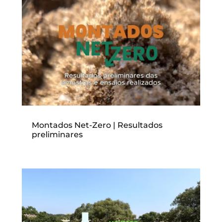
Montados Net-Zero | Resultados
preliminares