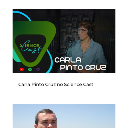
Carla Pinto Cruz no Science Cast