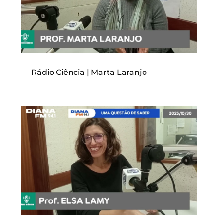
Rádio Ciência | Marta Laranjo