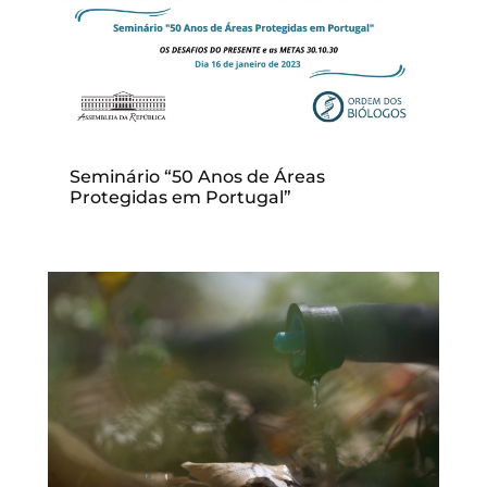
Seminário “50 Anos de Áreas
Protegidas em Portugal”