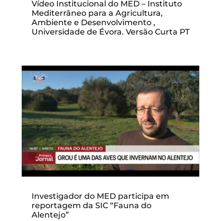
Vídeo Institucional do MED – Instituto
Mediterrâneo para a Agricultura,
Ambiente e Desenvolvimento ,
Universidade de Évora. Versão Curta PT
Investigador do MED participa em
reportagem da SIC “Fauna do
Alentejo”