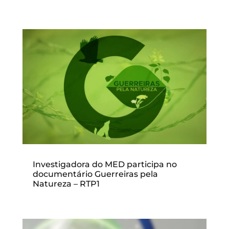
Investigadora do MED participa no
documentário Guerreiras pela
Natureza – RTP1