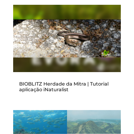
BIOBLITZ Herdade da Mitra | Tutorial
aplicação iNaturalist