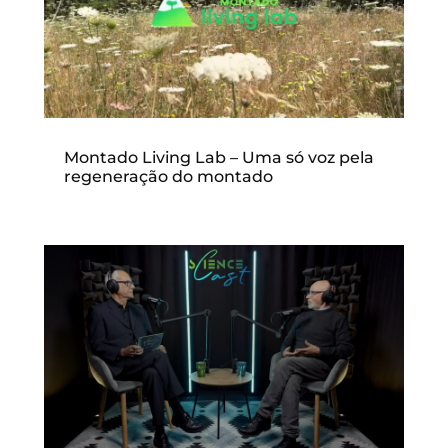
Montado Living Lab – Uma só voz pela
regeneração do montado