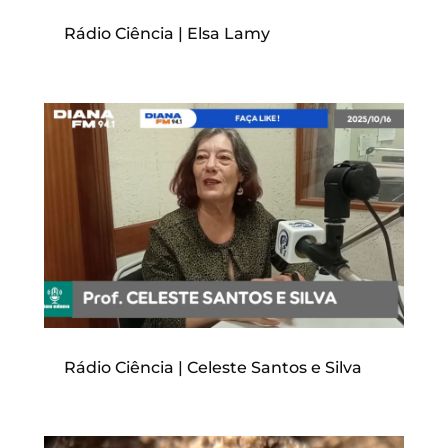
Rádio Ciência | Elsa Lamy
Rádio Ciência | Celeste Santos e Silva