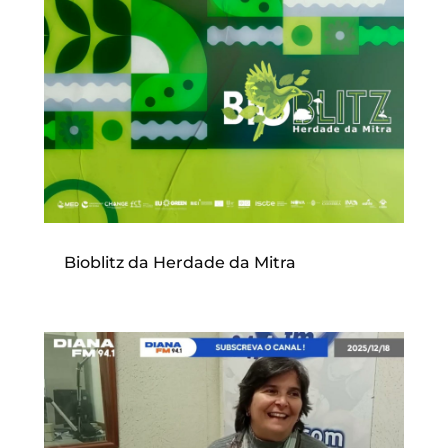
Bioblitz da Herdade da Mitra