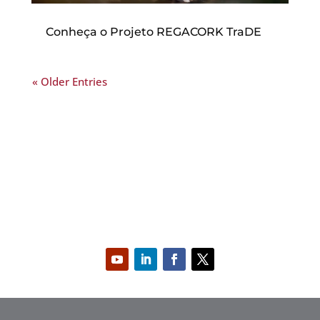
Conheça o Projeto REGACORK TraDE
« Older Entries