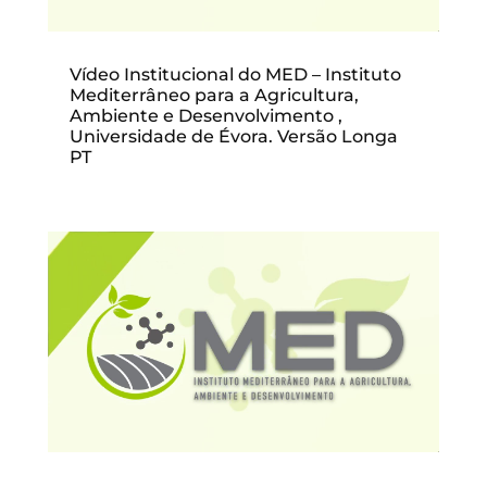
Vídeo Institucional do MED – Instituto
Mediterrâneo para a Agricultura,
Ambiente e Desenvolvimento ,
Universidade de Évora. Versão Longa
PT