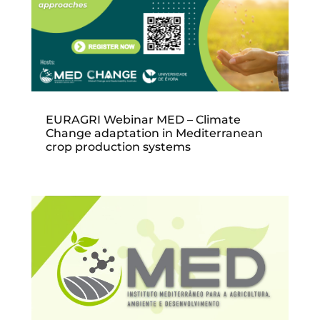
EURAGRI Webinar MED – Climate
Change adaptation in Mediterranean
crop production systems