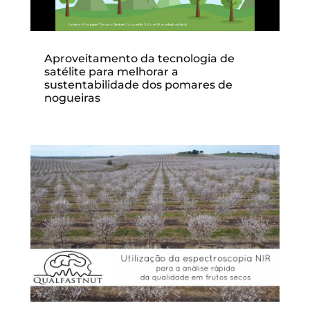
Aproveitamento da tecnologia de
satélite para melhorar a
sustentabilidade dos pomares de
nogueiras