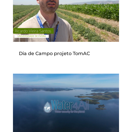
Dia de Campo projeto TomAC