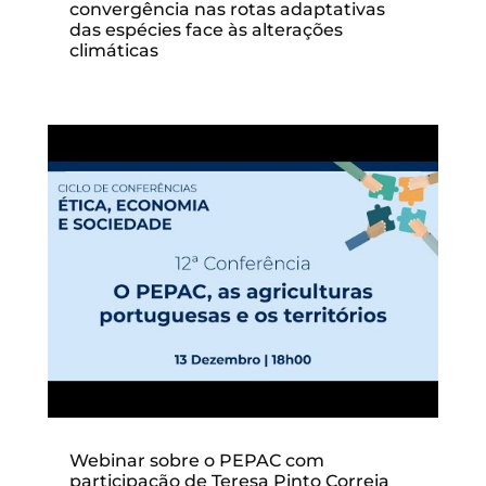
convergência nas rotas adaptativas
das espécies face às alterações
climáticas
Webinar sobre o PEPAC com
participação de Teresa Pinto Correia