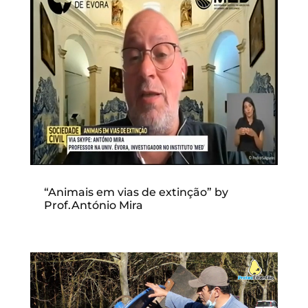
“Animais em vias de extinção” by
Prof.António Mira