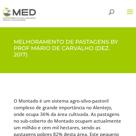
MELHORAMENTO DE PASTAGENS BY
PROF MÁRIO DE CARVALHO (DEZ.
2017)
O Montado é um sistema agro-silvo-pastoril
complexo de grande importância no Alentejo,
onde ocupa 36% da área cultivada. As pastagens
no sub-coberto do Montado ocupam actualmente
um milhão e cem mil hectares, sendo as
pastagens pobres 82% desta área. Este pequeno