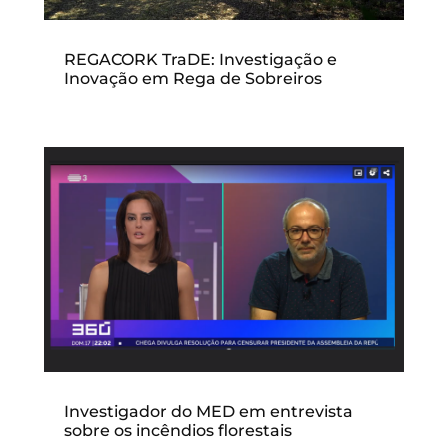
REGACORK TraDE: Investigação e
Inovação em Rega de Sobreiros
Investigador do MED em entrevista
sobre os incêndios florestais