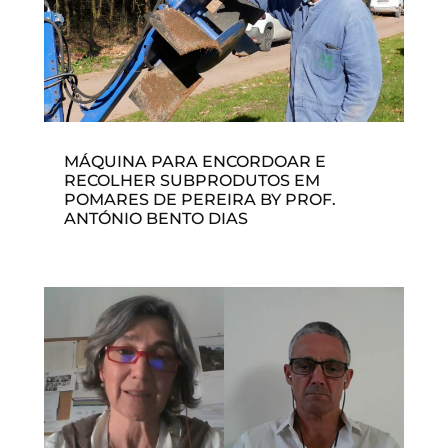
MÁQUINA PARA ENCORDOAR E
RECOLHER SUBPRODUTOS EM
POMARES DE PEREIRA BY PROF.
ANTÓNIO BENTO DIAS