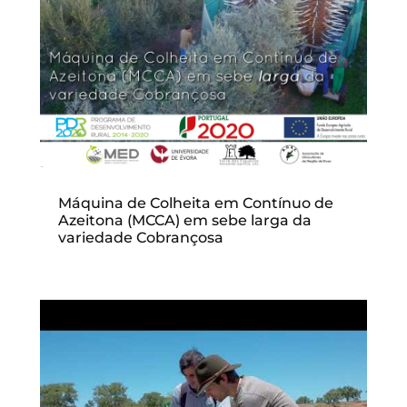
Máquina de Colheita em Contínuo de
Azeitona (MCCA) em sebe larga da
variedade Cobrançosa