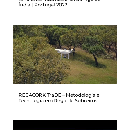
Índia | Portugal 2022
REGACORK TraDE – Metodologia e
Tecnologia em Rega de Sobreiros