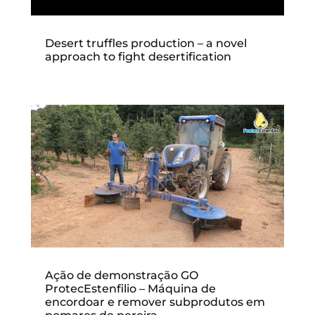
Desert truffles production – a novel
approach to fight desertification
Ação de demonstração GO
ProtecEstenfilio – Máquina de
encordoar e remover subprodutos em