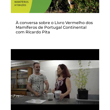
À conversa sobre o Livro Vermelho dos
Mamíferos de Portugal Continental
com Ricardo Pita