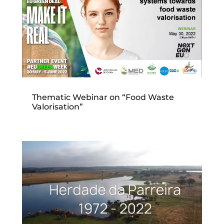
Thematic Webinar on “Food Waste
Valorisation”