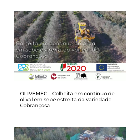
OLIVEMEC – Colheita em contínuo de
olival em sebe estreita da variedade
Cobrançosa