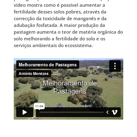
vídeo mostra como é possível aumentar a
fertilidade desses solos pobres, através da
correcção da toxicidade de manganês e da
adubação fosfatada. A maior produção da
pastagem aumenta o teor de matéria orgânica do
solo melhorando a fertilidade do solo e os
serviços ambientais do ecossistema.