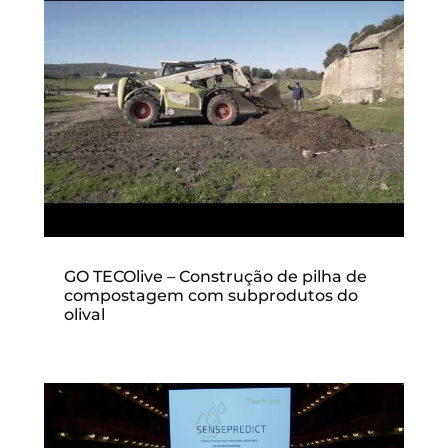
GO TECOlive – Construção de pilha de
compostagem com subprodutos do
olival