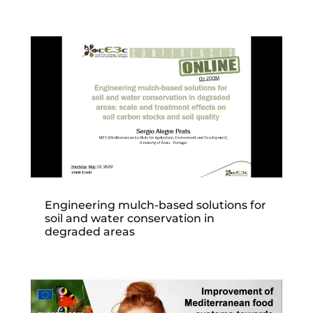
Engineering mulch-based solutions for
soil and water conservation in
degraded areas