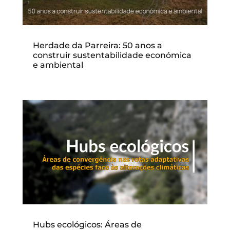
Herdade da Parreira: 50 anos a
construir sustentabilidade económica
e ambiental
Hubs ecológicos: Áreas de