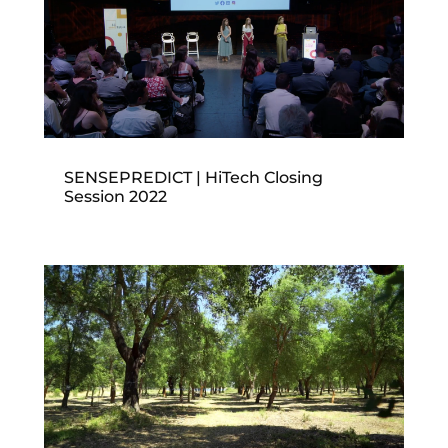
SENSEPREDICT | HiTech Closing
Session 2022