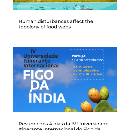
Human disturbances affect the
topology of food webs
Resumo dos 4 dias da IV Universidade
Itinerante Internacional do Figo da