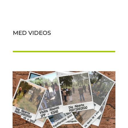
MED VIDEOS