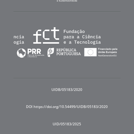
UIDB/05183/2020
DOI https://doi.org/10.54499/UIDB/05183/2020
UID/05183/2025