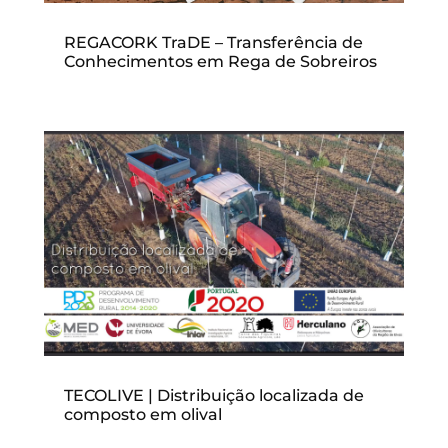
REGACORK TraDE – Transferência de
Conhecimentos em Rega de Sobreiros
TECOLIVE | Distribuição localizada de
composto em olival