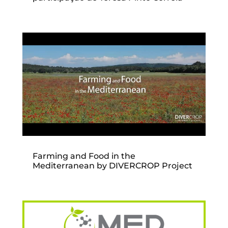
Farming and Food in the
Mediterranean by DIVERCROP Project