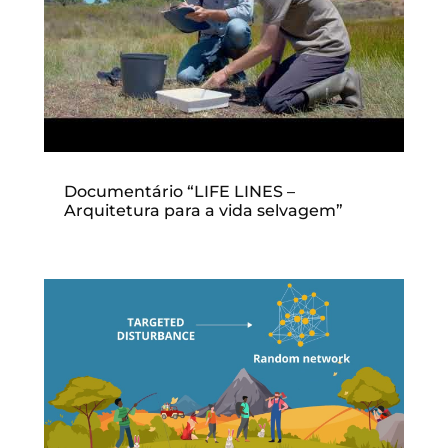
Documentário “LIFE LINES –
Arquitetura para a vida selvagem”