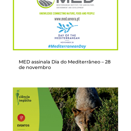
MED assinala Dia do Mediterrâneo – 28
de novembro