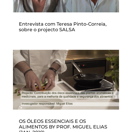
Entrevista com Teresa Pinto-Correia,
sobre o projecto SALSA
OS ÓLEOS ESSENCIAIS E OS
ALIMENTOS BY PROF. MIGUEL ELIAS