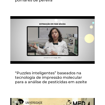
pomares de pereira
“Puzzles inteligentes” baseados na
tecnologia de impressão molecular
para a análise de pesticidas em azeite