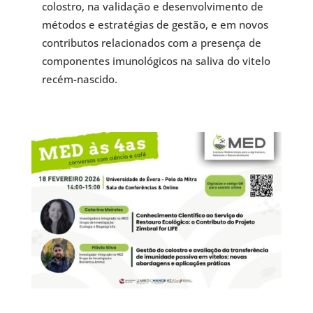
colostro, na validação e desenvolvimento de
métodos e estratégias de gestão, e em novos
contributos relacionados com a presença de
componentes imunológicos na saliva do vitelo
recém-nascido.