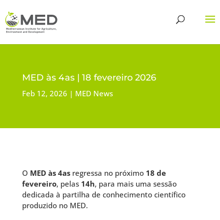
MED às 4as | 18 fevereiro 2026
Feb 12, 2026
MED News
O
MED às 4as
regressa no próximo
18 de
fevereiro
, pelas
14h
, para mais uma sessão
dedicada à partilha de conhecimento científico
produzido no
MED.