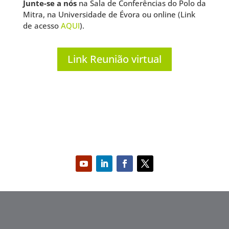
Junte-se a nós
na Sala de Conferências do Polo da
Mitra, na Universidade de Évora ou online (Link
de acesso
AQUI
).
Link Reunião virtual