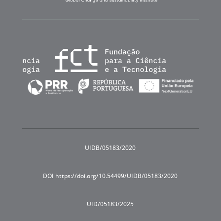
UIDB/05183/2020
DOI https://doi.org/10.54499/UIDB/05183/2020
UID/05183/2025