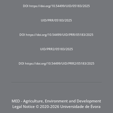
DOI https://doi.org/10.54499/UID/05183/2025
UID/PRR/05183/2025
DOI https://doi.org/10.54499/UID/PRR/05183/2025
UID/PRR2/05183/2025
DOI https://doi.org/10.54499/UID/PRR2/05183/2025
MED - Agriculture, Environment and Development
Legal Notice
© 2020-2026 Universidade de Évora