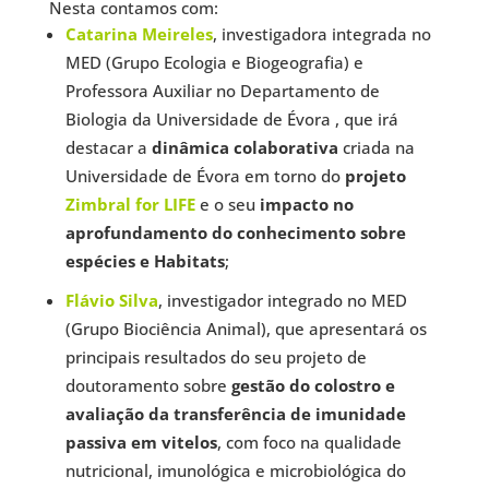
Nesta contamos com:
Catarina Meireles
, investigadora integrada no
MED (Grupo Ecologia e Biogeografia) e
Professora Auxiliar no Departamento de
Biologia da Universidade de Évora , que irá
destacar a
dinâmica colaborativa
criada na
Universidade de Évora em torno do
projeto
Zimbral for LIFE
e o seu
impacto no
aprofundamento do conhecimento sobre
espécies e Habitats
;
Flávio Silva
, investigador integrado no MED
(Grupo Biociência Animal), que apresentará os
principais resultados do seu projeto de
doutoramento sobre
gestão do colostro e
avaliação da transferência de imunidade
passiva em vitelos
, com foco na qualidade
nutricional, imunológica e microbiológica do