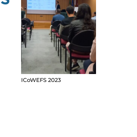
ICoWEFS 2023