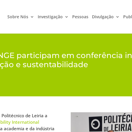
Sobre Nós
Investigação
Pessoas
Divulgação
Publ
GE participam em conferência in
ção e sustentabilidade
 Politécnico de Leiria a
ility International
a academia e da indústria