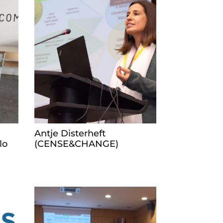
Antje Disterheft
lo
(CENSE&CHANGE)