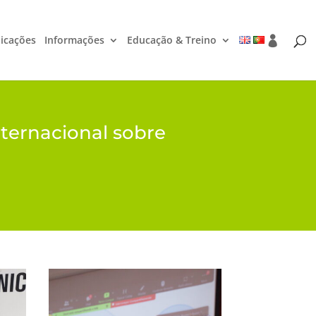
icações
Informações
Educação & Treino
ternacional sobre