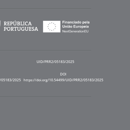
UID/PRR2/05183/2025
DOI
R/05183/2025
https://doi.org/10.54499/UID/PRR2/05183/2025