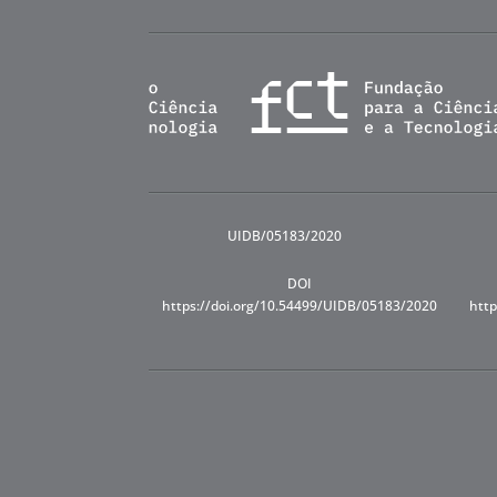
UIDB/05183/2020
DOI
https://doi.org/10.54499/UIDB/05183/2020
http