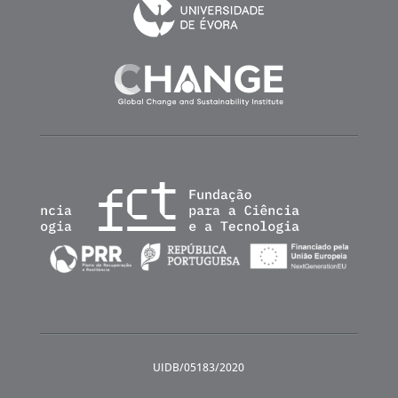
UIDB/05183/2020