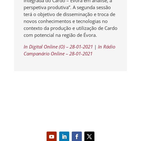
Integrada do Cardo – Évora em análise, a
perspetiva produtiva”. A segunda sessão
terá o objetivo de disseminação e troca de
novos conhecimentos e tecnologias no
contexto da produção e utilização de Cardo
com potencial na região de Évora.
In Digital Online (O) – 28-01-2021
|
In Rádio
Campanário Online – 28-01-2021