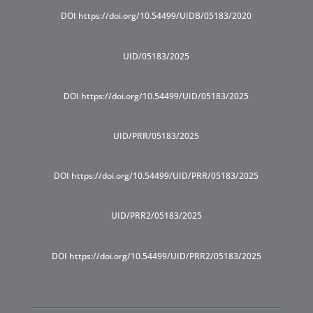
DOI https://doi.org/10.54499/UIDB/05183/2020
UID/05183/2025
DOI https://doi.org/10.54499/UID/05183/2025
UID/PRR/05183/2025
DOI https://doi.org/10.54499/UID/PRR/05183/2025
UID/PRR2/05183/2025
DOI https://doi.org/10.54499/UID/PRR2/05183/2025