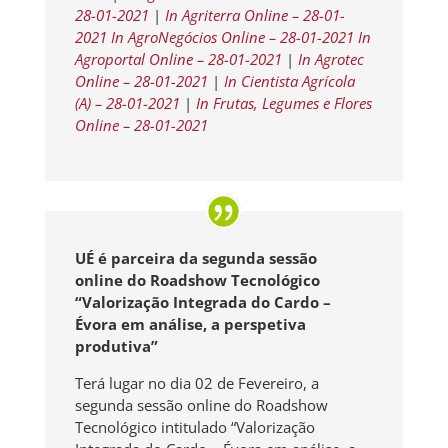
28-01-2021
|
In Agriterra Online – 28-01-
2021
In AgroNegócios Online – 28-01-2021
In
Agroportal Online – 28-01-2021
|
In Agrotec
Online – 28-01-2021
|
In Cientista Agrícola
(A) – 28-01-2021
|
In Frutas, Legumes e Flores
Online – 28-01-2021
UÉ é parceira da segunda sessão
online
do Roadshow Tecnológico
“Valorização Integrada do Cardo –
Évora em análise, a perspetiva
produtiva”
Terá lugar no dia 02 de Fevereiro, a
segunda sessão online do Roadshow
Tecnológico intitulado “Valorização