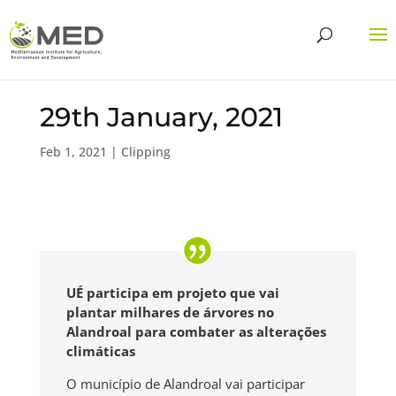
29th January, 2021
Feb 1, 2021
|
Clipping
UÉ participa em projeto que vai
plantar milhares de árvores no
Alandroal para combater as alterações
climáticas
O município de Alandroal vai participar