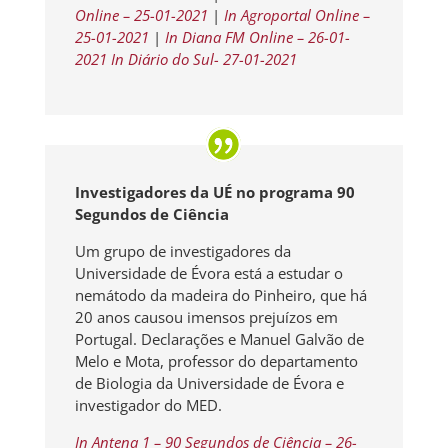
Online – 25-01-2021
|
In Agroportal Online –
25-01-2021
|
In Diana FM Online – 26-01-
2021
In Diário do Sul- 27-01-2021
Investigadores da UÉ no programa 90
Segundos de Ciência
Um grupo de investigadores da
Universidade de Évora está a estudar o
nemátodo da madeira do Pinheiro, que há
20 anos causou imensos prejuízos em
Portugal. Declarações e Manuel Galvão de
Melo e Mota, professor do departamento
de Biologia da Universidade de Évora e
investigador do MED.
In Antena 1 – 90 Segundos de Ciência – 26-