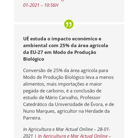
01-2021 – 10:56H
UÉ estuda o impacto económico e
ambiental com 25% da área agrícola
da EU-27 em Modo de Produção
Biológico
Conversão de 25% da área agrícola para
Modo de Produção Biológico leva a menos
alimentos, mais importações e maior
pegada de carbono, é a conclusão de
estudo de Mário Carvalho, Professor
Catedrático da Universidade de Évora, e de
Nuno Marques, agricultor na Herdade da
Parreira.
In Agricultura e Mar Actual Online – 28-01-
2021
|
In Agricultura e Mar Actual Online –