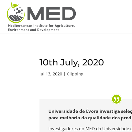
10th July, 2020
Jul 13, 2020
|
Clipping
Universidade de Évora investiga sele
para melhoria da qualidade dos prod
Investigadores do MED da Universidade 