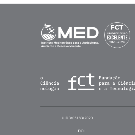
UIDB/05183/2020
DOI