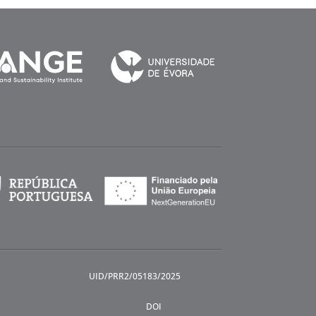
UID/PRR2/05183/2025
DOI