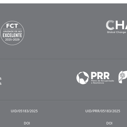
UID/05183/2025
UID/PRR/05183/2025
DOI
DOI