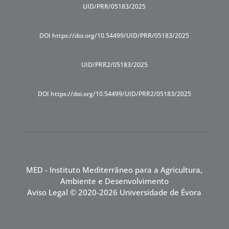
UID/PRR/05183/2025
DOI https://doi.org/10.54499/UID/PRR/05183/2025
UID/PRR2/05183/2025
DOI https://doi.org/10.54499/UID/PRR2/05183/2025
MED - Instituto Mediterrâneo para a Agricultura,
Ambiente e Desenvolvimento
Aviso Legal
© 2020-2026 Universidade de Évora