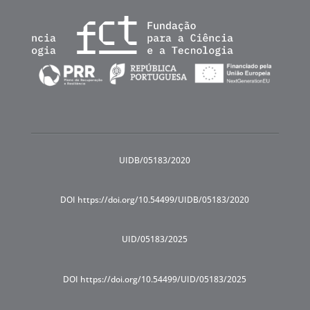
UIDB/05183/2020
DOI https://doi.org/10.54499/UIDB/05183/2020
UID/05183/2025
DOI https://doi.org/10.54499/UID/05183/2025