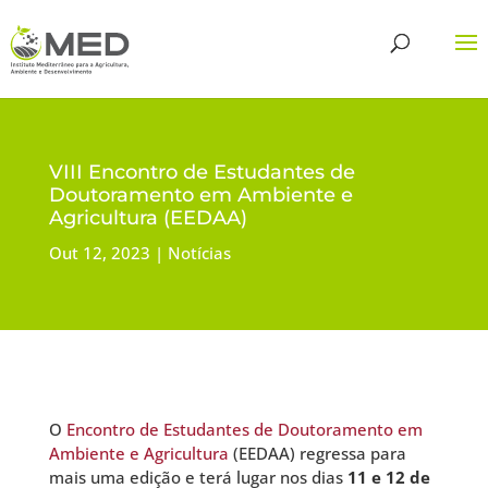
VIII Encontro de Estudantes de
Doutoramento em Ambiente e
Agricultura (EEDAA)
Out 12, 2023
Notícias
O
Encontro de Estudantes de Doutoramento em
Ambiente e Agricultura
(EEDAA) regressa para
mais uma edição e terá lugar nos dias
11 e 12 de