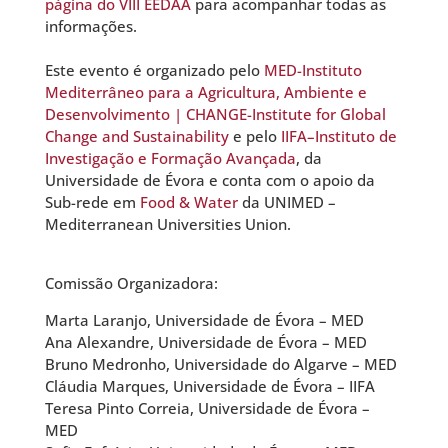
página do VIII EEDAA
para acompanhar todas as
informações.
Este evento é organizado pelo
MED-Instituto
Mediterrâneo para a Agricultura, Ambiente e
Desenvolvimento | CHANGE-Institute for Global
Change and Sustainability
e pelo
IIFA–Instituto de
Investigação e Formação Avançada
, da
Universidade de Évora e conta com o apoio da
Sub-rede em
Food & Water
da UNIMED –
Mediterranean Universities Union.
Comissão Organizadora:
Marta Laranjo, Universidade de Évora – MED
Ana Alexandre, Universidade de Évora – MED
Bruno Medronho, Universidade do Algarve – MED
Cláudia Marques, Universidade de Évora – IIFA
Teresa Pinto Correia, Universidade de Évora –
MED