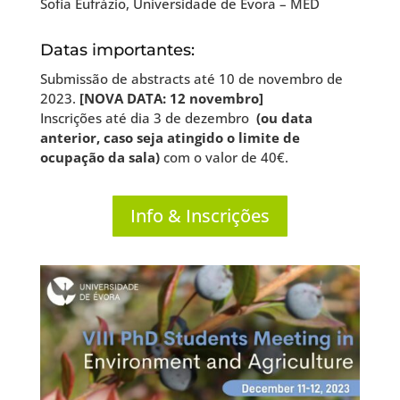
Sofia Eufrázio, Universidade de Évora – MED
Datas importantes:
Submissão de abstracts até 10 de novembro de
2023.
[NOVA DATA: 12 novembro]
Inscrições até dia 3 de dezembro
(ou data
anterior, caso seja atingido o limite de
ocupação da sala)
com o valor de 40€.
Info & Inscrições