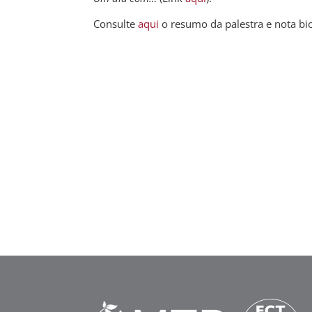
Consulte
aqui
o resumo da palestra e nota bi