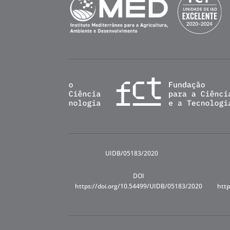
UIDB/05183/2020
DOI
https://doi.org/10.54499/UIDB/05183/2020
http