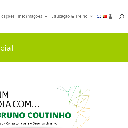
icações
Informações
Educação & Treino
cial