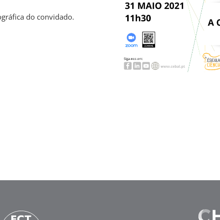
ográfica do convidado.