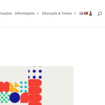
icações
Informações
Educação & Treino