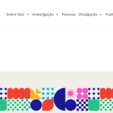
Sobre Nós
Investigação
Pessoas
Divulgação
Publ