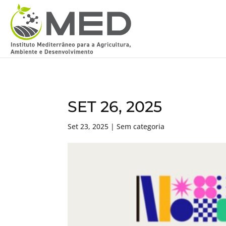
SET 26, 2025
Set 23, 2025
| Sem categoria