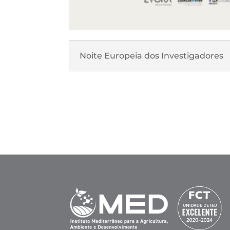
Noite Europeia dos Investigadores