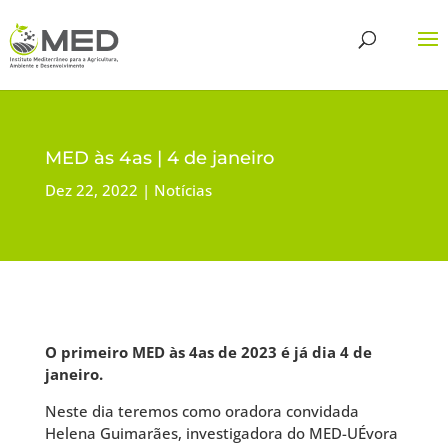
MED às 4as | 4 de janeiro
Dez 22, 2022
Notícias
O primeiro MED às 4as de 2023 é já dia 4 de
janeiro.
Neste dia teremos como oradora convidada
Helena Guimarães, investigadora do MED-UÉvora