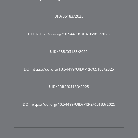
UID/05183/2025
DOI https://doi.org/10.54499/UID/05183/2025
UID/PRR/05183/2025
DOI https://doi.org/10.54499/UID/PRR/05183/2025
UID/PRR2/05183/2025
DOI https://doi.org/10.54499/UID/PRR2/05183/2025