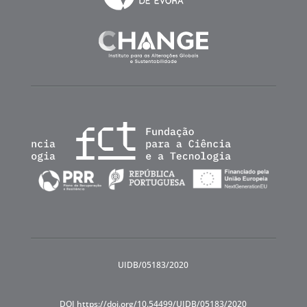
UIDB/05183/2020
DOI https://doi.org/10.54499/UIDB/05183/2020