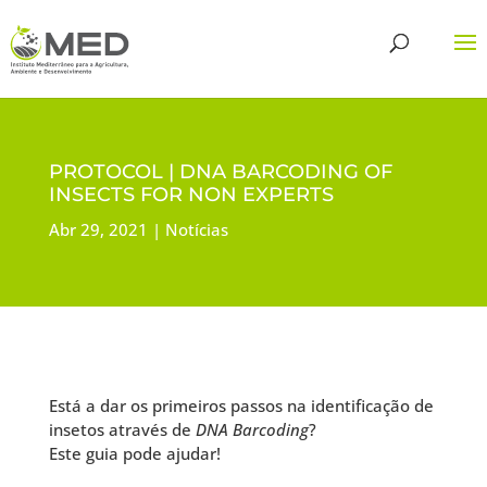
PROTOCOL | DNA BARCODING OF
INSECTS FOR NON EXPERTS
Abr 29, 2021
Notícias
Está a dar os primeiros passos na identificação de
insetos através de
DNA Barcoding
?
Este guia pode ajudar!