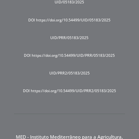
UID/05183/2025
DOI https://doi.org/10.54499/UID/05183/2025
UID/PRR/05183/2025
DOI https://doi.org/10.54499/UID/PRR/05183/2025
UID/PRR2/05183/2025
DOI https://doi.org/10.54499/UID/PRR2/05183/2025
MED - Instituto Mediterrâneo para a Agricultura,