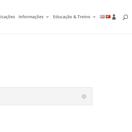
icações
Informações
Educação & Treino