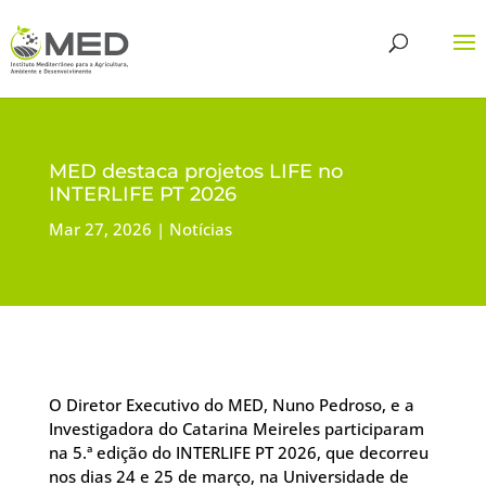
MED destaca projetos LIFE no
INTERLIFE PT 2026
Mar 27, 2026
Notícias
O Diretor Executivo do MED, Nuno Pedroso, e a
Investigadora do Catarina Meireles participaram
na 5.ª edição do INTERLIFE PT 2026, que decorreu
nos dias 24 e 25 de março, na Universidade de