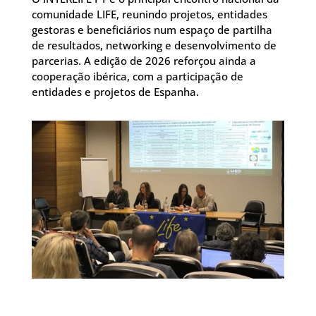
comunidade LIFE, reunindo projetos, entidades
gestoras e beneficiários num espaço de partilha
de resultados, networking e desenvolvimento de
parcerias. A edição de 2026 reforçou ainda a
cooperação ibérica, com a participação de
entidades e projetos de Espanha.