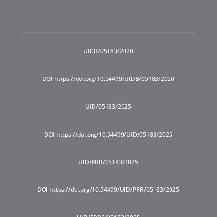
UIDB/05183/2020
DOI https://doi.org/10.54499/UIDB/05183/2020
UID/05183/2025
DOI https://doi.org/10.54499/UID/05183/2025
UID/PRR/05183/2025
DOI https://doi.org/10.54499/UID/PRR/05183/2025