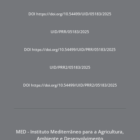
DOI https://doi.org/10.54499/UID/05183/2025
UID/PRR/05183/2025
DOI https://doi.org/10.54499/UID/PRR/05183/2025
UID/PRR2/05183/2025
DOI https://doi.org/10.54499/UID/PRR2/05183/2025
MED - Instituto Mediterrâneo para a Agricultura,
Ambiente e Desenvolvimento