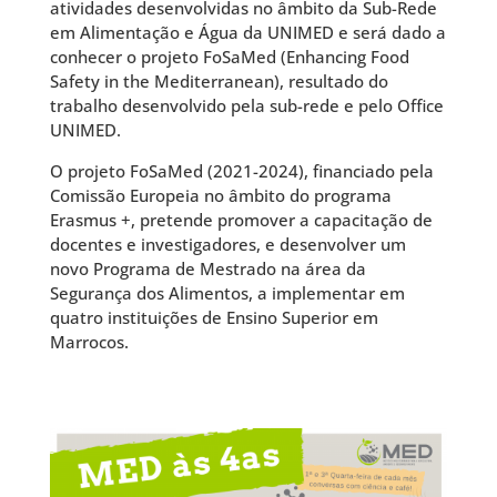
atividades desenvolvidas no âmbito da Sub-Rede
em Alimentação e Água da UNIMED e será dado a
conhecer o projeto FoSaMed (Enhancing Food
Safety in the Mediterranean), resultado do
trabalho desenvolvido pela sub-rede e pelo Office
UNIMED.
O projeto FoSaMed (2021-2024), financiado pela
Comissão Europeia no âmbito do programa
Erasmus +, pretende promover a capacitação de
docentes e investigadores, e desenvolver um
novo Programa de Mestrado na área da
Segurança dos Alimentos, a implementar em
quatro instituições de Ensino Superior em
Marrocos.