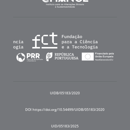
UIDB/05183/2020
DOI https://doi.org/10.54499/UIDB/05183/2020
UID/05183/2025