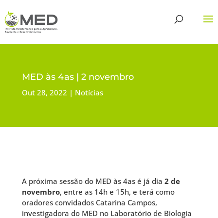
MED às 4as | 2 novembro
Out 28, 2022
Notícias
A próxima sessão do MED às 4as é já dia
2 de
novembro
, entre as 14h e 15h, e terá como
oradores convidados Catarina Campos,
investigadora do MED no Laboratório de Biologia