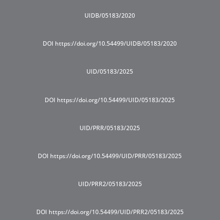
UIDB/05183/2020
DOI https://doi.org/10.54499/UIDB/05183/2020
UID/05183/2025
DOI https://doi.org/10.54499/UID/05183/2025
UID/PRR/05183/2025
DOI https://doi.org/10.54499/UID/PRR/05183/2025
UID/PRR2/05183/2025
DOI https://doi.org/10.54499/UID/PRR2/05183/2025