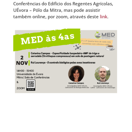
Conferências do Edifício dos Regentes Agrícolas,
UÉvora – Pólo da Mitra, mas pode assistir
também online, por zoom, através deste
link
.