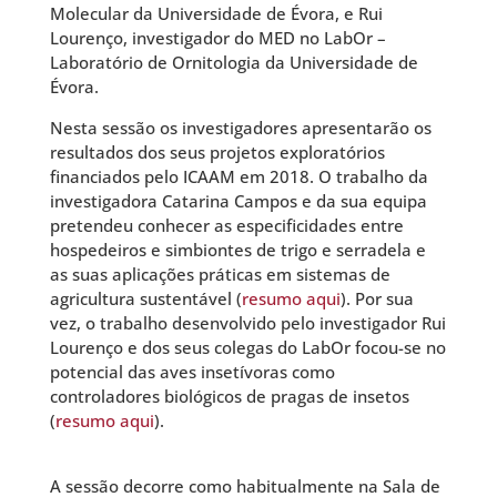
Molecular da Universidade de Évora, e Rui
Lourenço, investigador do MED no LabOr –
Laboratório de Ornitologia da Universidade de
Évora.
Nesta sessão os investigadores apresentarão os
resultados dos seus projetos exploratórios
financiados pelo ICAAM em 2018. O trabalho da
investigadora Catarina Campos e da sua equipa
pretendeu conhecer as especificidades entre
hospedeiros e simbiontes de trigo e serradela e
as suas aplicações práticas em sistemas de
agricultura sustentável (
resumo aqui
). Por sua
vez, o trabalho desenvolvido pelo investigador Rui
Lourenço e dos seus colegas do LabOr focou-se no
potencial das aves insetívoras como
controladores biológicos de pragas de insetos
(
resumo aqui
).
A sessão decorre como habitualmente na Sala de