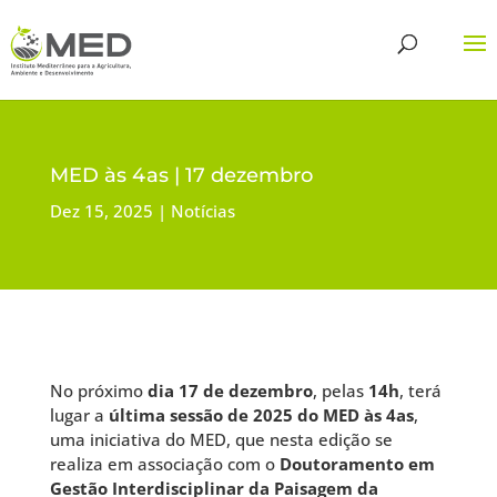
MED às 4as | 17 dezembro
Dez 15, 2025
Notícias
No próximo
dia 17 de dezembro
, pelas
14h
, terá
lugar a
última sessão de 2025 do MED às 4as
,
uma iniciativa do MED, que nesta edição se
realiza em associação com o
Doutoramento em
Gestão Interdisciplinar da Paisagem da