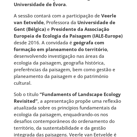
Universidade de Évora
.
A sessão contará com a participação de
Veerle
van Eetvelde
, Professora da
Universidade de
Gent (Bélgica)
e
Presidente da Associação
Europeia de Ecologia da Paisagem (IALE-Europe)
desde 2016. A convidada é
geógrafa com
formação em planeamento do território
,
desenvolvendo investigação nas áreas da
ecologia da paisagem, geografia histórica,
preferências da paisagem, bem como gestão e
planeamento da paisagem e do património
cultural.
Sob o título
“Fundaments of Landscape Ecology
Revisited”
, a apresentação propõe uma reflexão
atualizada sobre os princípios fundamentais da
ecologia da paisagem, enquadrando-os nos
desafios contemporâneos do ordenamento do
território, da sustentabilidade e da gestão
integrada das paisagens. Veerle van Eetvelde é