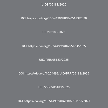
UIDB/05183/2020
DOI https://doi.org/10.54499/UIDB/05183/2020
UID/05183/2025
DOI https://doi.org/10.54499/UID/05183/2025
UID/PRR/05183/2025
DOI https://doi.org/10.54499/UID/PRR/05183/2025
UID/PRR2/05183/2025
DOI https://doi.org/10.54499/UID/PRR2/05183/2025