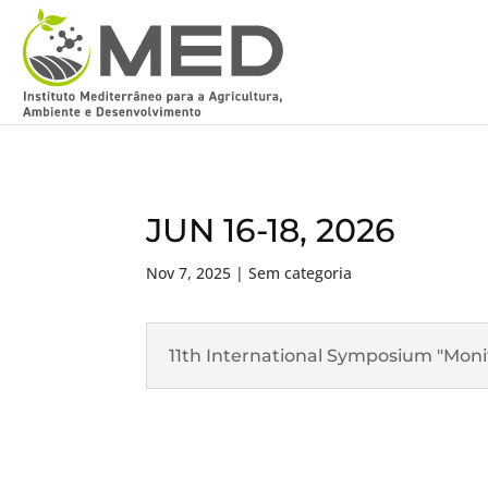
JUN 16-18, 2026
Nov 7, 2025
| Sem categoria
11th International Symposium "Moni