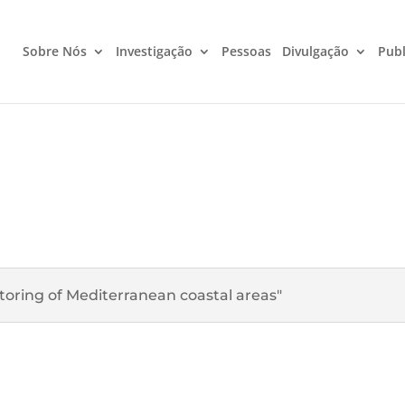
Sobre Nós
Investigação
Pessoas
Divulgação
Publ
toring of Mediterranean coastal areas"