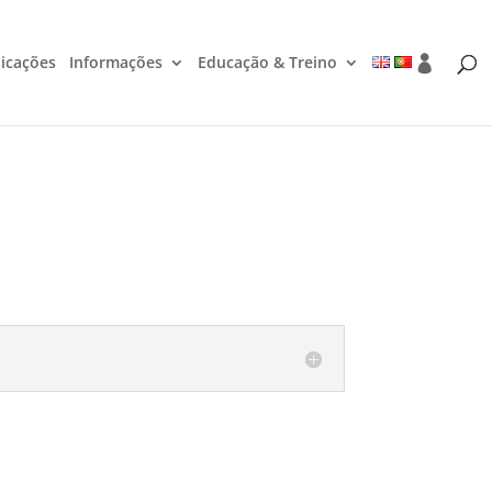
icações
Informações
Educação & Treino