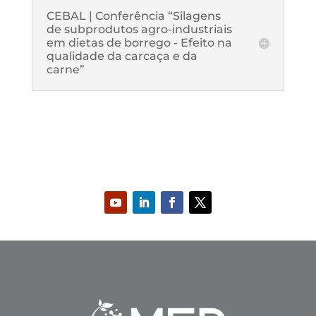
CEBAL | Conferência “Silagens
de subprodutos agro-industriais
em dietas de borrego - Efeito na
qualidade da carcaça e da
carne”