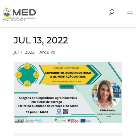
JUL 13, 2022
Jul 7, 2022
|
Arquivo