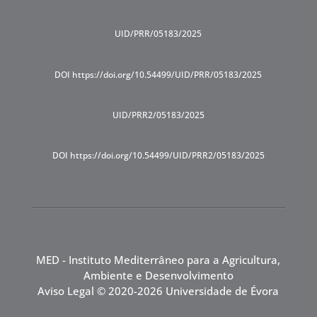
UID/PRR/05183/2025
DOI https://doi.org/10.54499/UID/PRR/05183/2025
UID/PRR2/05183/2025
DOI https://doi.org/10.54499/UID/PRR2/05183/2025
MED - Instituto Mediterrâneo para a Agricultura,
Ambiente e Desenvolvimento
Aviso Legal
© 2020-2026 Universidade de Évora