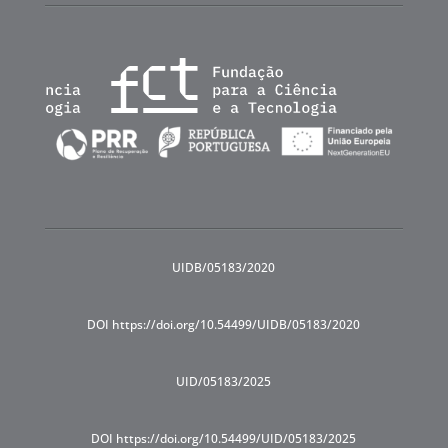
UIDB/05183/2020
DOI https://doi.org/10.54499/UIDB/05183/2020
UID/05183/2025
DOI https://doi.org/10.54499/UID/05183/2025