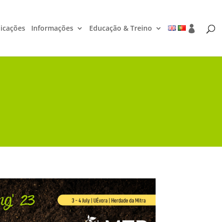
icações
Informações
Educação & Treino