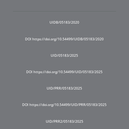
UIDB/05183/2020
DOI https://doi.org/10.54499/UIDB/05183/2020
UID/05183/2025
DOI https://doi.org/10.54499/UID/05183/2025
UID/PRR/05183/2025
DOI https://doi.org/10.54499/UID/PRR/05183/2025
UID/PRR2/05183/2025