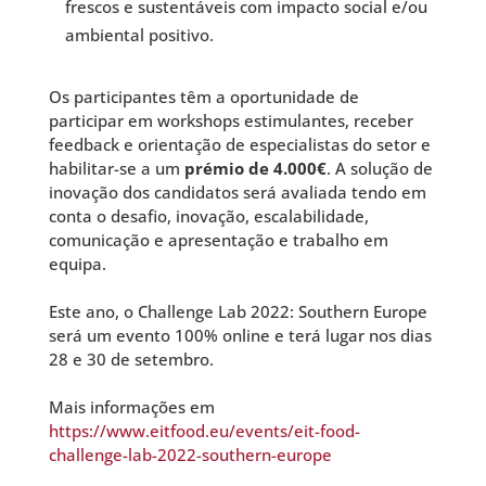
frescos e sustentáveis ​​com impacto social e/ou
ambiental positivo.
Os participantes têm a oportunidade de
participar em workshops estimulantes, receber
feedback e orientação de especialistas do setor e
habilitar-se a um
prémio de 4.000€
. A solução de
inovação dos candidatos será avaliada tendo em
conta o desafio, inovação, escalabilidade,
comunicação e apresentação e trabalho em
equipa.
Este ano, o Challenge Lab 2022: Southern Europe
será um evento 100% online e terá lugar nos dias
28 e 30 de setembro.
Mais informações em
https://www.eitfood.eu/events/eit-food-
challenge-lab-2022-southern-europe