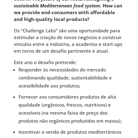
sustainable Mediterranean food system.
How can
we provide end-consumers with affordable
and high-quality local products?
Os “Challenge Labs” são uma oportunidade para
estimular a criação de novos negócios e construir
vínculos entre a indústria, a academia e start-ups
em torno de um desafio pertinente e atual.
Este ano o desafio pretende:
Responder às necessidades do mercado
combinando qualidade, sustentabilidade e
acessibilidade aos produtos;
Fornecer aos consumidores produtos de alta
qualidade (orgânicos, frescos, nutritivos) e
acessíveis (na mesma faixa de preço dos
produtos não orgânicos produzidos em massa);
Incentivar a venda de produtos mediterrânicos