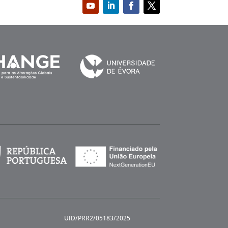
UID/PRR2/05183/2025