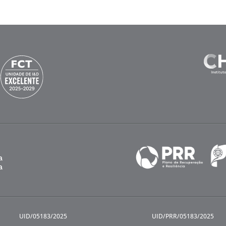
UID/05183/2025
UID/PRR/05183/2025