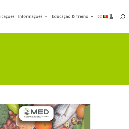
icações
Informações
Educação & Treino