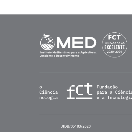
UIDB/05183/2020