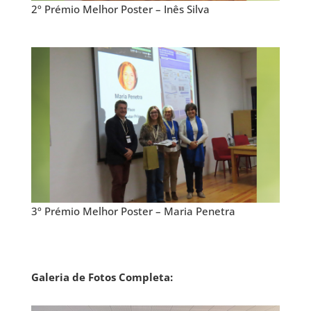
2º Prémio Melhor Poster – Inês Silva
3º Prémio Melhor Poster – Maria Penetra
Galeria de Fotos Completa: