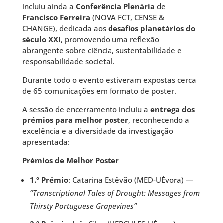
incluiu ainda a
Conferência Plenária
de
Francisco Ferreira
(NOVA FCT, CENSE &
CHANGE), dedicada aos
desafios planetários do
século XXI
, promovendo uma reflexão
abrangente sobre ciência, sustentabilidade e
responsabilidade societal.
Durante todo o evento estiveram expostas cerca
de 65 comunicações em formato de poster.
A sessão de encerramento incluiu a
entrega dos
prémios para melhor poster
, reconhecendo a
excelência e a diversidade da investigação
apresentada:
Prémios de Melhor Poster
1.º Prémio
: Catarina Estêvão (MED-UÉvora) —
“Transcriptional Tales of Drought: Messages from
Thirsty Portuguese Grapevines”