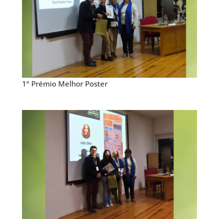
1º Prémio Melhor Poster