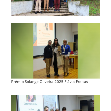
Prémio Solange Oliveira 2025 Flávia Freitas