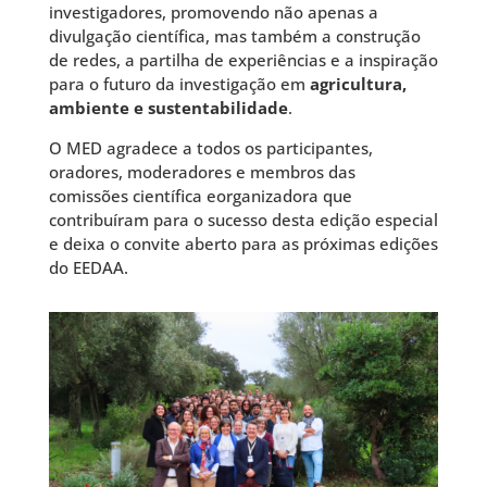
investigadores, promovendo não apenas a
divulgação científica, mas também a construção
de redes, a partilha de experiências e a inspiração
para o futuro da investigação em
agricultura,
ambiente e sustentabilidade
.
O MED agradece a todos os participantes,
oradores, moderadores e membros das
comissões científica eorganizadora que
contribuíram para o sucesso desta edição especial
e deixa o convite aberto para as próximas edições
do EEDAA.