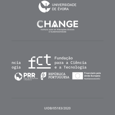
UIDB/05183/2020