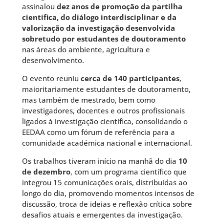
assinalou
dez anos de promoção da partilha
científica, do diálogo interdisciplinar e da
valorização da investigação desenvolvida
sobretudo por estudantes de doutoramento
nas áreas do ambiente, agricultura e
desenvolvimento.
O evento reuniu
cerca de 140 participantes
,
maioritariamente estudantes de doutoramento,
mas também de mestrado, bem como
investigadores, docentes e outros profissionais
ligados à investigação científica, consolidando o
EEDAA como um fórum de referência para a
comunidade académica nacional e internacional.
Os trabalhos tiveram início na manhã do dia
10
de dezembro
, com um programa científico que
integrou 15 comunicações orais, distribuídas ao
longo do dia, promovendo momentos intensos de
discussão, troca de ideias e reflexão crítica sobre
desafios atuais e emergentes da investigação.