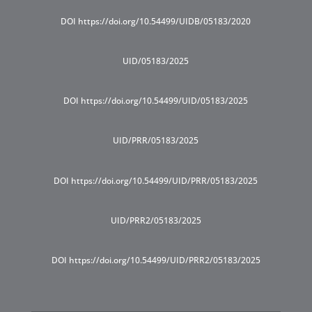
DOI https://doi.org/10.54499/UIDB/05183/2020
UID/05183/2025
DOI https://doi.org/10.54499/UID/05183/2025
UID/PRR/05183/2025
DOI https://doi.org/10.54499/UID/PRR/05183/2025
UID/PRR2/05183/2025
DOI https://doi.org/10.54499/UID/PRR2/05183/2025