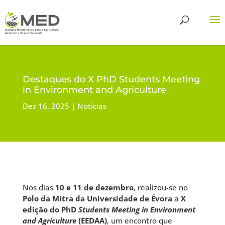
Destaques do X PhD Students Meeting
in Environment and Agriculture
Dez 16, 2025
Notícias
Nos dias
10 e 11 de dezembro
, realizou-se no
Polo da Mitra da Universidade de Évora
a
X
edição do PhD
Students Meeting in Environment
and Agriculture
(EEDAA)
, um encontro que