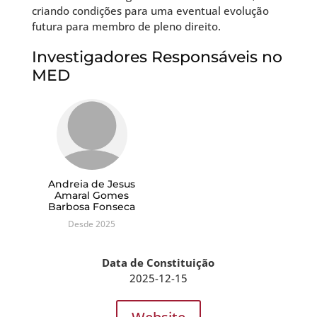
criando condições para uma eventual evolução
futura para membro de pleno direito.
Investigadores Responsáveis no
MED
Andreia de Jesus
Amaral Gomes
Barbosa Fonseca
Desde 2025
Data de Constituição
2025-12-15