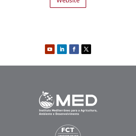
Website