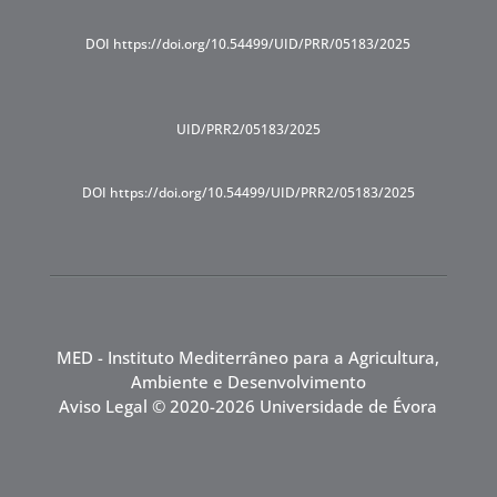
DOI https://doi.org/10.54499/UID/PRR/05183/2025
UID/PRR2/05183/2025
DOI https://doi.org/10.54499/UID/PRR2/05183/2025
MED - Instituto Mediterrâneo para a Agricultura,
Ambiente e Desenvolvimento
Aviso Legal
© 2020-2026 Universidade de Évora