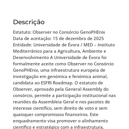
Descrição
Estatuto: Observer no Consórcio GenoPHEnix
Data de aceitação: 15 de dezembro de 2025
Entidade: Universidade de Évora / MED – Instituto
Mediterrânico para a Agricultura, Ambiente e
Desenvolvimento A Universidade de Évora foi
formalmente aceite como Observer no Consórcio
GenoPHEnix, uma infraestrutura europeia de
investigação em genómica e fenómica animal,
candidata ao ESFRI Roadmap. O estatuto de
Observer, aprovado pela General Assembly do
consórcio, permite a participação institucional nas
reuniões da Assembleia Geral e nos pacotes de
interesse científico, sem direito de voto e sem
quaisquer compromissos financeiros. Este
enquadramento visa promover o alinhamento
científico e estratégico com a infraestrutura,