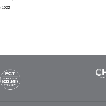
e 2022