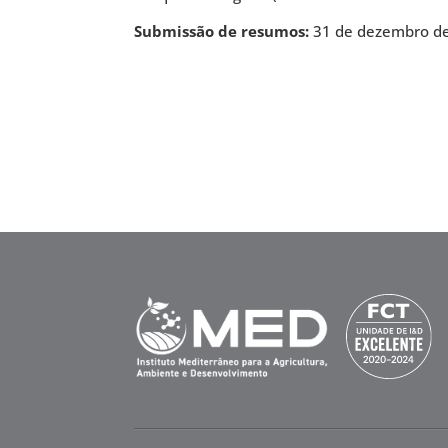
Submissão de resumos:
31 de dezembro d