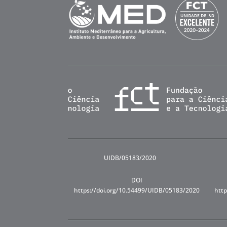
UIDB/05183/2020
DOI
https://doi.org/10.54499/UIDB/05183/2020
http