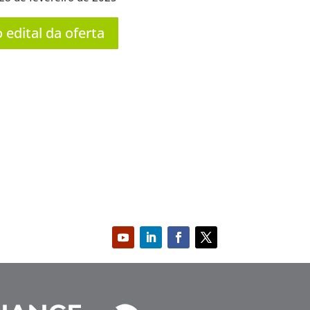
edital da oferta