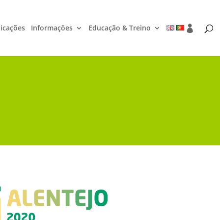
icações
Informações
Educação & Treino