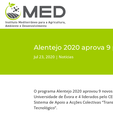
Alentejo 2020 aprova 9
Jul 23, 2020
Notícias
O programa Alentejo 2020 aprovou 9 novos 
Universidade de Évora e 4 liderados pelo C
Sistema de Apoio a Acções Colectivas “Tran
Tecnológico”.