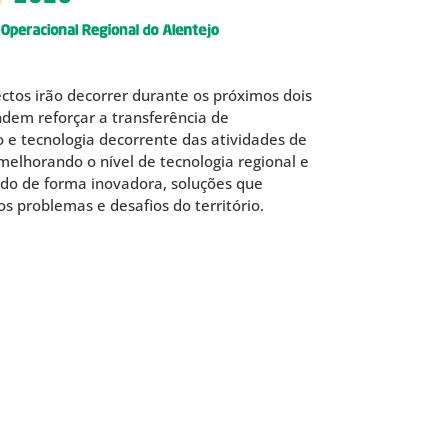
ctos irão decorrer durante os próximos dois
dem reforçar a transferência de
 e tecnologia decorrente das atividades de
elhorando o nível de tecnologia regional e
ndo de forma inovadora, soluções que
 problemas e desafios do território.