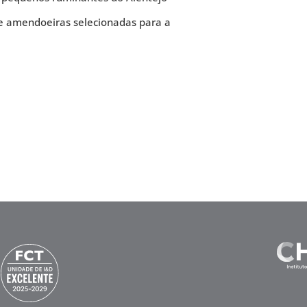
de amendoeiras selecionadas para a