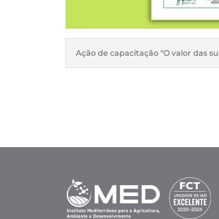
Ação de capacitação "O valor das su