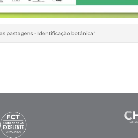
as pastagens - Identificação botânica"