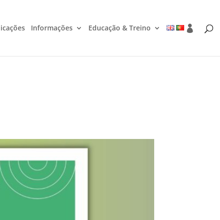
icações
Informações
Educação & Treino