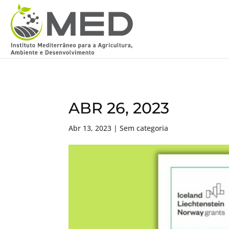
ABR 26, 2023
Abr 13, 2023
| Sem categoria