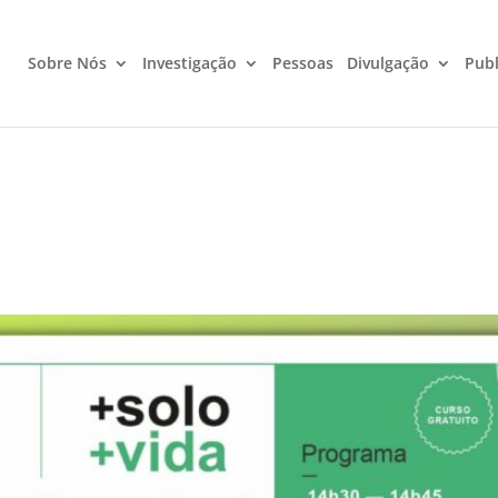
Sobre Nós
Investigação
Pessoas
Divulgação
Publ