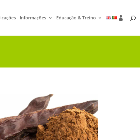
icações
Informações
Educação & Treino