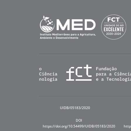
UIDB/05183/2020
DOI
https://doi.org/10.54499/UIDB/05183/2020
http