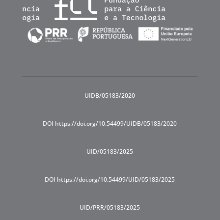
UIDB/05183/2020
DOI https://doi.org/10.54499/UIDB/05183/2020
UID/05183/2025
DOI https://doi.org/10.54499/UID/05183/2025
UID/PRR/05183/2025