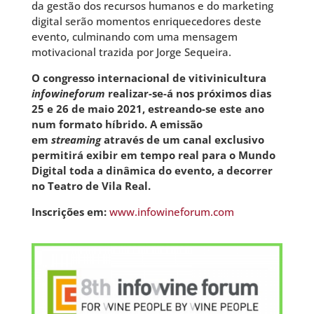
da gestão dos recursos humanos e do marketing
digital serão momentos enriquecedores deste
evento, culminando com uma mensagem
motivacional trazida por Jorge Sequeira.
O congresso internacional de vitivinicultura
infowineforum
realizar-se-á nos próximos dias
25 e 26 de maio 2021, estreando-se este ano
num formato híbrido.
A emissão
em
streaming
através de um canal exclusivo
permitirá exibir em tempo real para o Mundo
Digital toda a dinâmica do evento, a decorrer
no Teatro de Vila Real.
Inscrições em:
www.infowineforum.com