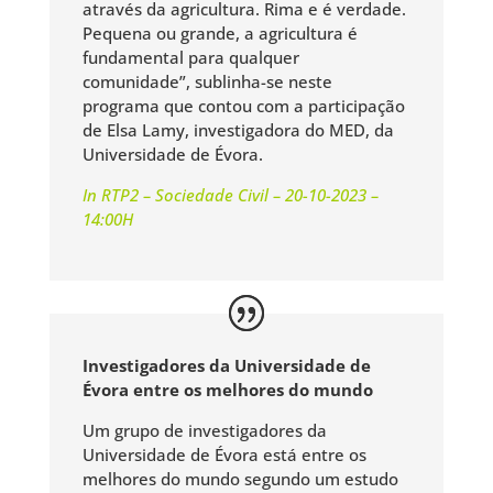
através da agricultura. Rima e é verdade.
Pequena ou grande, a agricultura é
fundamental para qualquer
comunidade”, sublinha-se neste
programa que contou com a participação
de Elsa Lamy, investigadora do MED, da
Universidade de Évora.
In RTP2 – Sociedade Civil – 20-10-2023 –
14:00H
Investigadores da Universidade de
Évora entre os melhores do mundo
Um grupo de investigadores da
Universidade de Évora está entre os
melhores do mundo segundo um estudo