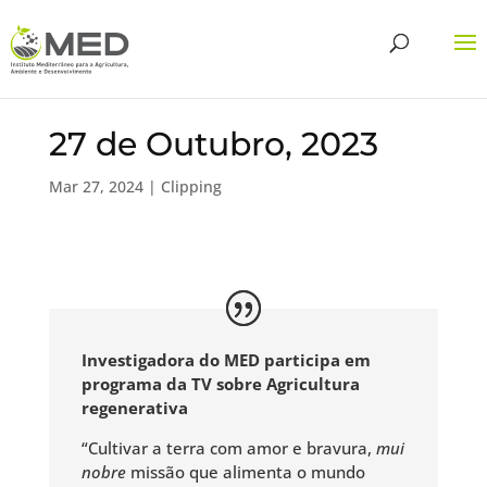
27 de Outubro, 2023
Mar 27, 2024
|
Clipping
Investigadora do MED participa em
programa da TV sobre Agricultura
regenerativa
“Cultivar a terra com amor e bravura,
mui
nobre
missão que alimenta o mundo