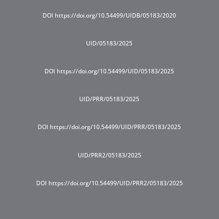
DOI https://doi.org/10.54499/UIDB/05183/2020
UID/05183/2025
DOI https://doi.org/10.54499/UID/05183/2025
UID/PRR/05183/2025
DOI https://doi.org/10.54499/UID/PRR/05183/2025
UID/PRR2/05183/2025
DOI https://doi.org/10.54499/UID/PRR2/05183/2025