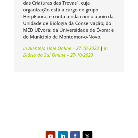
das Criaturas das Trevas”, cuja
organização está a cargo do grupo
HerpEbora, e conta ainda com o apoio da
Unidade de Biologia da Conservação; do
MED UEvora; da Universidade de Évora; e
do Município de Montemor-o-Novo.
In Alentejo Hoje Online – 27-10-2023
|
In
Diário do Sul Online – 27-10-2023