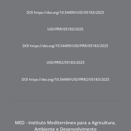
DOI https://doi.org/10.54499/UID/05183/2025
UID/PRR/05183/2025
DOI https://doi.org/10.54499/UID/PRR/05183/2025
UID/PRR2/05183/2025
DOI https://doi.org/10.54499/UID/PRR2/05183/2025
MED - Instituto Mediterrâneo para a Agricultura,
Ambiente e Desenvolvimento