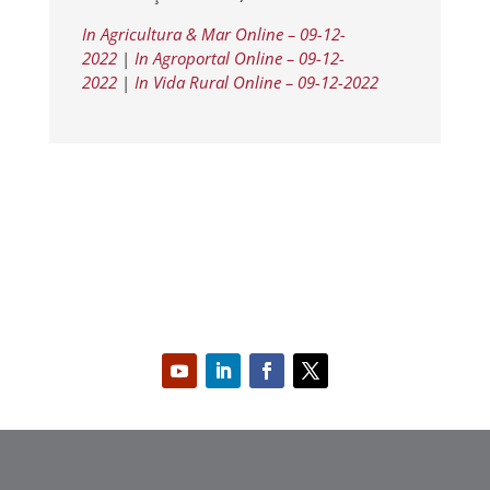
In Agricultura & Mar Online – 09-12-
202
2
|
In Agroportal Online – 09-12-
2022
|
In Vida Rural Online – 09-12-2022