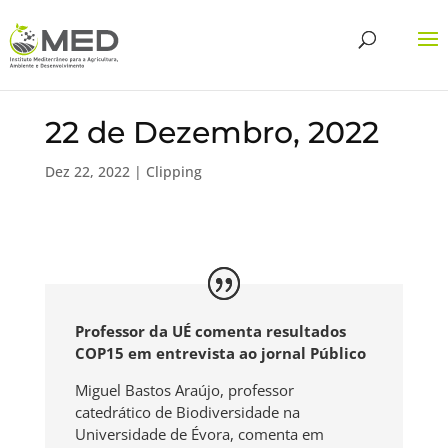
22 de Dezembro, 2022
Dez 22, 2022
|
Clipping
Professor da UÉ comenta resultados
COP15 em entrevista ao jornal Público
Miguel Bastos Araújo, professor
catedrático de Biodiversidade na
Universidade de Évora, comenta em