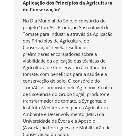
Aplicação dos Princípios da Agricultura
de Conservação’
No Dia Mundial do Solo, o consórcio do
projeto ‘TomAC- Produção Sustentável de
Tomate para Indústria através da Aplicação
dos Princípios da Agricultura de
Conservação’ revela resultados
preliminares encorajadores sobre a
viabilidade da aplicação das técnicas de
Agricultura de Conservação à cultura do
tomate, com benefícios para a saúde e a
conservação do solo. O consórcio do
‘TomAC’ é composto pelo Ag-Innov- Centro
de Excelência do Grupo Sugal, produtor e
transformador de tomate, a Syngenta, o
Instituto Mediterrâneo para a Agricultura,
Ambiente e Desenvolvimento (MED) da
Universidade de Évora e a Aposolo
(Associação Portuguesa de Mobilização de
Conservação do Solo).