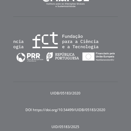
UIDB/05183/2020
DOI https://doi.org/10.54499/UIDB/05183/2020
UID/05183/2025