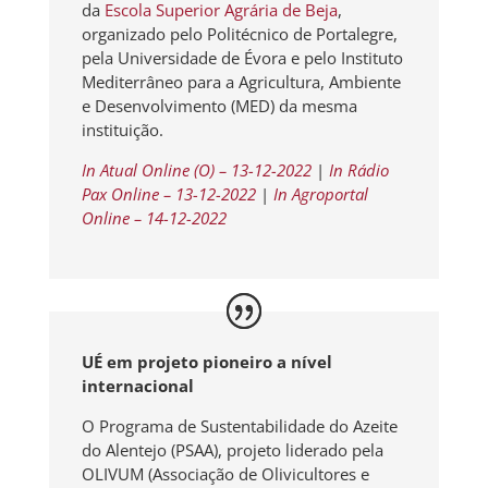
da
Escola Superior Agrária de Beja
,
organizado pelo Politécnico de Portalegre,
pela Universidade de Évora e pelo Instituto
Mediterrâneo para a Agricultura, Ambiente
e Desenvolvimento (MED) da mesma
instituição.
In Atual Online (O) – 13-12-2022
|
In Rádio
Pax Online – 13-12-2022
|
In Agroportal
Online – 14-12-2022
UÉ em projeto pioneiro a nível
internacional
O Programa de Sustentabilidade do Azeite
do Alentejo (PSAA), projeto liderado pela
OLIVUM (Associação de Olivicultores e