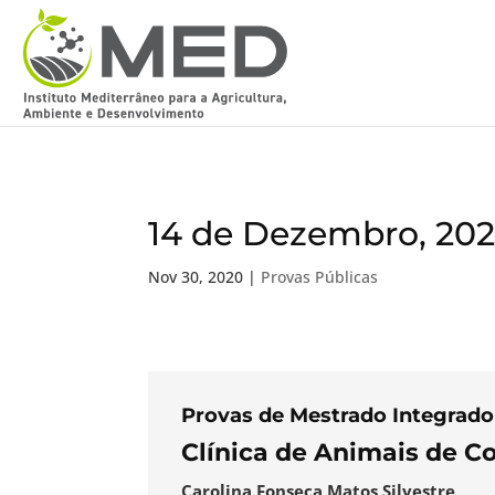
14 de Dezembro, 20
Nov 30, 2020
|
Provas Públicas
Provas de Mestrado Integrado
Clínica de Animais de C
Carolina Fonseca Matos Silvestre