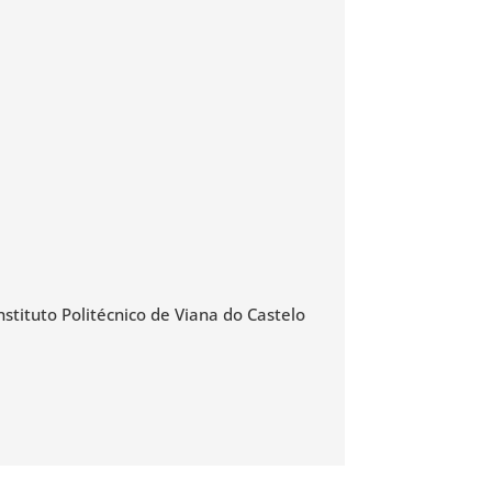
nstituto Politécnico de Viana do Castelo