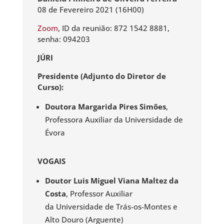
08 de Fevereiro 2021 (16H00)
Zoom
, ID da reunião: 872 1542 8881,
senha: 094203
JÚRI
Presidente (Adjunto do Diretor de
Curso):
Doutora Margarida Pires Simões
,
Professora Auxiliar da Universidade de
Évora
VOGAIS
Doutor Luis Miguel Viana Maltez da
Costa
, Professor Auxiliar
da Universidade de Trás-os-Montes e
Alto Douro (Arguente)