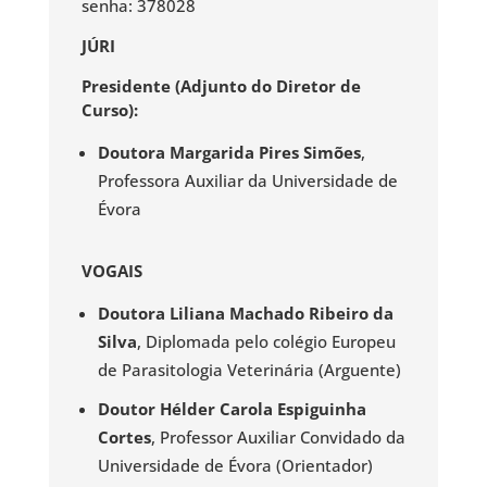
senha: 378028
JÚRI
Presidente (Adjunto do Diretor de
Curso):
Doutora Margarida Pires Simões
,
Professora Auxiliar da Universidade de
Évora
VOGAIS
Doutora Liliana Machado Ribeiro da
Silva
, Diplomada pelo colégio Europeu
de Parasitologia Veterinária (Arguente)
Doutor Hélder Carola Espiguinha
Cortes
, Professor Auxiliar Convidado da
Universidade de Évora (Orientador)