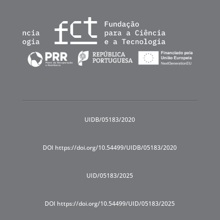
UIDB/05183/2020
DOI https://doi.org/10.54499/UIDB/05183/2020
UID/05183/2025
DOI https://doi.org/10.54499/UID/05183/2025