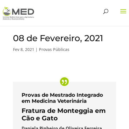
08 de Fevereiro, 2021
Fev 8, 2021
|
Provas Públicas
Provas de Mestrado Integrado
em Medicina Veterinária
Fratura de Monteggia em
Cão e Gato
Daniela Pinheiro de Oliveira Ferreira