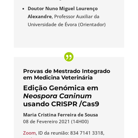
Doutor Nuno Miguel Lourenço
Alexandre
, Professor Auxiliar da
Universidade de Évora (Orientador)
Provas de Mestrado Integrado
em Medicina Veterinária
Edição Genómica em
Neospora Caninum
usando CRISPR /Cas9
Maria Cristina Ferreira de Sousa
08 de Fevereiro 2021 (14H00)
Zoom
, ID da reunião: 834 7141 3318,