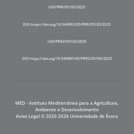
UID/PRR/05183/2025
DOI https://doi.org/10.54499/UID/PRR/05183/2025
UID/PRR2/05183/2025
DOI https://doi.org/10.54499/UID/PRR2/05183/2025
MED - Instituto Mediterrâneo para a Agricultura,
Ambiente e Desenvolvimento
Aviso Legal
© 2020-2026 Universidade de Évora