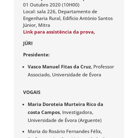
01 Outubro 2020 (10H00)
Local: sala 226, Departamento de
Engenharia Rural, Edifício António Santos
Júnior, Mitra
Link para assistência da prova,
JÚRI
Presidente:
Vasco Manuel Fitas da Cruz
, Professor
Associado, Universidade de Évora
VOGAIS
Maria Doroteia Murteira Rico da
costa Campos
, Investigadora,
Universidade de Évora (Arguente)
Maria do Rosário Fernandes Félix,