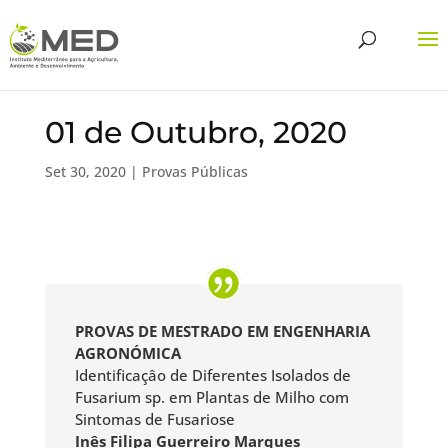
01 de Outubro, 2020
Set 30, 2020
|
Provas Públicas
PROVAS DE MESTRADO EM ENGENHARIA
AGRONÓMICA
Identificaçâo de Diferentes Isolados de
Fusarium sp. em Plantas de Milho com
Sintomas de Fusariose
Inês Filipa Guerreiro Marques