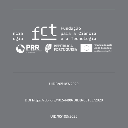
UIDB/05183/2020
DOI https://doi.org/10.54499/UIDB/05183/2020
UID/05183/2025