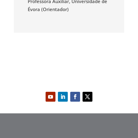
Professora Auxiliar, Universidade de
Évora (Orientador)