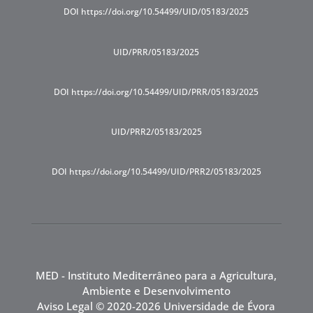
DOI https://doi.org/10.54499/UID/05183/2025
UID/PRR/05183/2025
DOI https://doi.org/10.54499/UID/PRR/05183/2025
UID/PRR2/05183/2025
DOI https://doi.org/10.54499/UID/PRR2/05183/2025
MED - Instituto Mediterrâneo para a Agricultura,
Ambiente e Desenvolvimento
Aviso Legal
© 2020-2026 Universidade de Évora