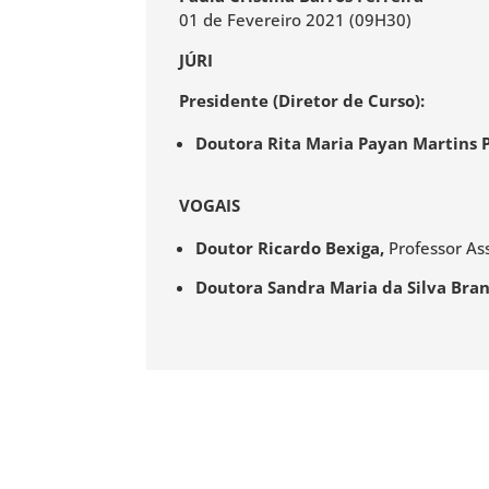
01 de Fevereiro 2021 (09H30)
JÚRI
Presidente (Diretor de Curso):
Doutora Rita Maria Payan Martins P
VOGAIS
Doutor Ricardo Bexiga,
Professor As
Doutora Sandra Maria da Silva Bran