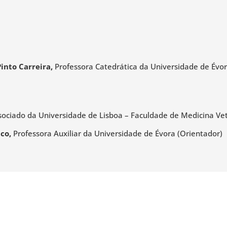
into Carreira,
Professora Catedrática da Universidade de Évo
sociado da Universidade de Lisboa – Faculdade de Medicina Vet
co,
Professora Auxiliar da Universidade de Évora (Orientador)