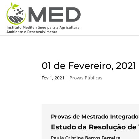
01 de Fevereiro, 2021
Fev 1, 2021
|
Provas Públicas
Provas de Mestrado Integrado
Estudo da Resolução de 
Paula Cristina Barros Ferreira