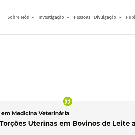
Sobre Nós
Investigação
Pessoas
Divulgação
Publ
 em Medicina Veterinária
Torções Uterinas em Bovinos de Leite a