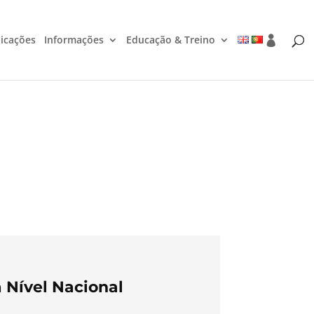
icações
Informações
Educação & Treino
 Nível Nacional