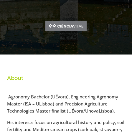
About
Agronomy Bachelor (UÉvora), Engineering Agronomy
Master (ISA – ULisboa) and Precision Agriculture
Technologies Master finalist (UÉvora/UnovaLisboa).
His interests focus on agricultural history and policy, soil
fertility and Mediterranean crops (cork oak, strawberry