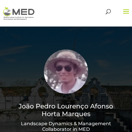
João Pedro Lourenço Afonso
Horta Marques
Landscape Dynamics & Management
Collaborator in MED