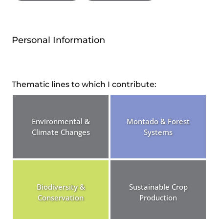
Personal Information
Thematic lines to which I contribute:
Environmental &
Montado & Forest
Climate Changes
Systems
Biodiversity &
Sustainable Crop
Conservation
Production