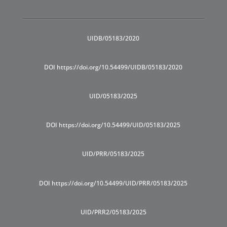
UIDB/05183/2020
DOI https://doi.org/10.54499/UIDB/05183/2020
UID/05183/2025
DOI https://doi.org/10.54499/UID/05183/2025
UID/PRR/05183/2025
DOI https://doi.org/10.54499/UID/PRR/05183/2025
UID/PRR2/05183/2025