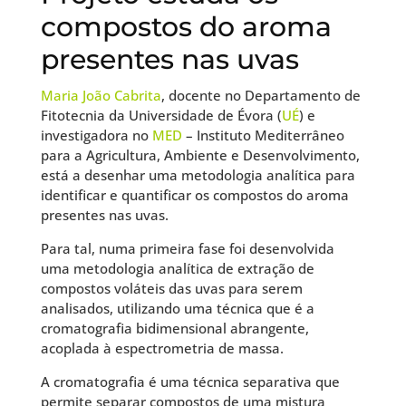
compostos do aroma
presentes nas uvas
Maria João Cabrita
, docente no Departamento de
Fitotecnia da Universidade de Évora (
UÉ
) e
investigadora no
MED
– Instituto Mediterrâneo
para a Agricultura, Ambiente e Desenvolvimento,
está a desenhar uma metodologia analítica para
identificar e quantificar os compostos do aroma
presentes nas uvas.
Para tal, numa primeira fase foi desenvolvida
uma metodologia analítica de extração de
compostos voláteis das uvas para serem
analisados, utilizando uma técnica que é a
cromatografia bidimensional abrangente,
acoplada à espectrometria de massa.
A cromatografia é uma técnica separativa que
permite separar compostos de uma mistura