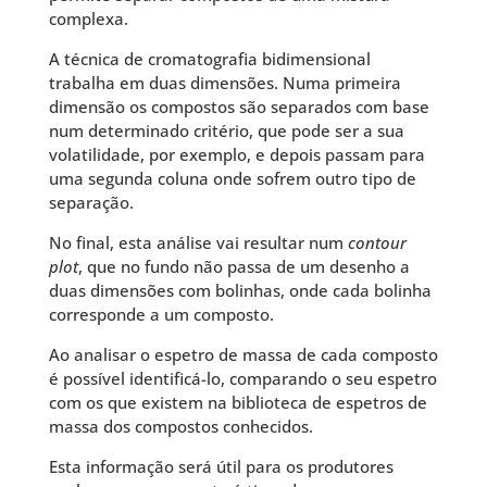
complexa.
A técnica de cromatografia bidimensional
trabalha em duas dimensões. Numa primeira
dimensão os compostos são separados com base
num determinado critério, que pode ser a sua
volatilidade, por exemplo, e depois passam para
uma segunda coluna onde sofrem outro tipo de
separação.
No final, esta análise vai resultar num
contour
plot
, que no fundo não passa de um desenho a
duas dimensões com bolinhas, onde cada bolinha
corresponde a um composto.
Ao analisar o espetro de massa de cada composto
é possível identificá-lo, comparando o seu espetro
com os que existem na biblioteca de espetros de
massa dos compostos conhecidos.
Esta informação será útil para os produtores