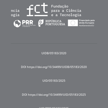
UIDB/05183/2020
DOI https://doi.org/10.54499/UIDB/05183/2020
UID/05183/2025
DOI https://doi.org/10.54499/UID/05183/2025