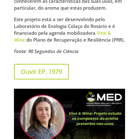
conhecerem as características das suas uvas, em
particular, do aroma que estas produzem.
Este projeto está a ser desenvolvido pelo
Laboratório de Enologia Colaço do Rosário e é
financiado pela agenda mobilizadora
Vine &
Wine
do Plano de Recuperação e Resiliência (PRR).
Fonte: 90 Segundos de Ciência
Ouvir EP. 1979