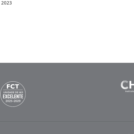
e 2023