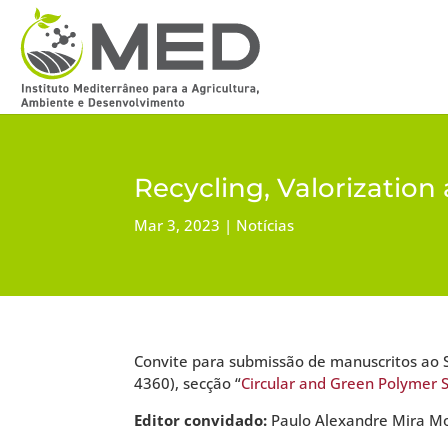
Recycling, Valorization
Mar 3, 2023
Notícias
Convite para submissão de manuscritos ao S
4360), secção “
Circular and Green Polymer 
Editor convidado:
Paulo Alexandre Mira M