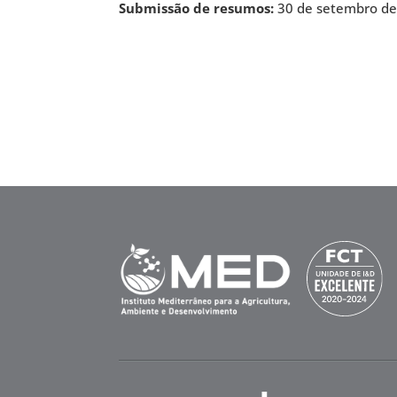
Submissão de resumos:
30 de setembro d