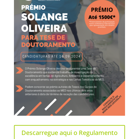
Descarregue aqui o Regulamento