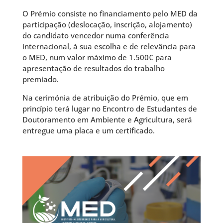
O Prémio consiste no financiamento pelo MED da
participação (deslocação, inscrição, alojamento)
do candidato vencedor numa conferência
internacional, à sua escolha e de relevância para
o MED, num valor máximo de 1.500€ para
apresentação de resultados do trabalho
premiado.
Na cerimónia de atribuição do Prémio, que em
princípio terá lugar no Encontro de Estudantes de
Doutoramento em Ambiente e Agricultura, será
entregue uma placa e um certificado.