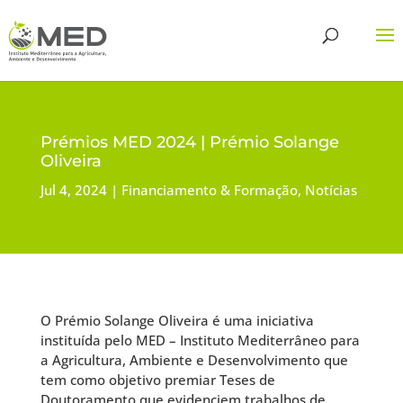
Prémios MED 2024 | Prémio Solange
Oliveira
Jul 4, 2024
Financiamento & Formação
,
Notícias
O Prémio Solange Oliveira é uma iniciativa
instituída pelo MED – Instituto Mediterrâneo para
a Agricultura, Ambiente e Desenvolvimento que
tem como objetivo premiar Teses de
Doutoramento que evidenciem trabalhos de