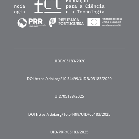
UIDB/05183/2020
DOI https://doi.org/10.54499/UIDB/05183/2020
UID/05183/2025
DOI https://doi.org/10.54499/UID/05183/2025
UID/PRR/05183/2025