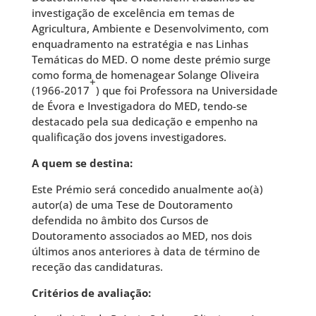
investigação de excelência em temas de
Agricultura, Ambiente e Desenvolvimento, com
enquadramento na estratégia e nas Linhas
Temáticas do MED. O nome deste prémio surge
como forma de homenagear Solange Oliveira
+
(1966-2017
) que foi Professora na Universidade
de Évora e Investigadora do MED, tendo-se
destacado pela sua dedicação e empenho na
qualificação dos jovens investigadores.
A quem se destina:
Este Prémio será concedido anualmente ao(à)
autor(a) de uma Tese de Doutoramento
defendida no âmbito dos Cursos de
Doutoramento associados ao MED, nos dois
últimos anos anteriores à data de término de
receção das candidaturas.
Critérios de avaliação: