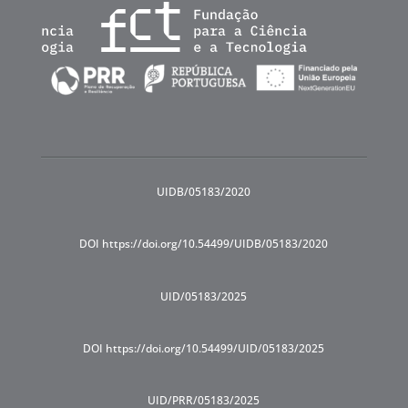
UIDB/05183/2020
DOI https://doi.org/10.54499/UIDB/05183/2020
UID/05183/2025
DOI https://doi.org/10.54499/UID/05183/2025
UID/PRR/05183/2025