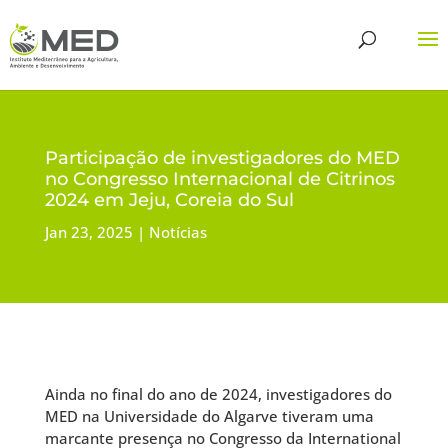
Participação de investigadores do MED
no Congresso Internacional de Citrinos
2024 em Jeju, Coreia do Sul
Jan 23, 2025
Notícias
Ainda no final do ano de 2024, investigadores do
MED na Universidade do Algarve tiveram uma
marcante presença no Congresso da International