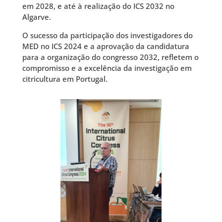
em 2028, e até à realização do ICS 2032 no
Algarve.
O sucesso da participação dos investigadores do
MED no ICS 2024 e a aprovação da candidatura
para a organização do congresso 2032, refletem o
compromisso e a excelência da investigação em
citricultura em Portugal.