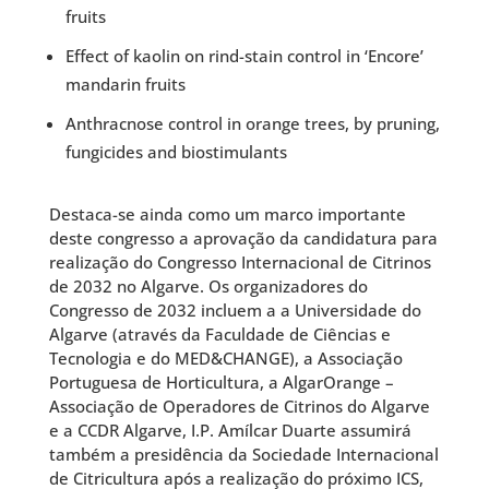
fruits
Effect of kaolin on rind-stain control in ‘Encore’
mandarin fruits
Anthracnose control in orange trees, by pruning,
fungicides and biostimulants
Destaca-se ainda como um marco importante
deste congresso a aprovação da candidatura para
realização do Congresso Internacional de Citrinos
de 2032 no Algarve. Os organizadores do
Congresso de 2032 incluem a a Universidade do
Algarve (através da Faculdade de Ciências e
Tecnologia e do MED&CHANGE), a Associação
Portuguesa de Horticultura, a AlgarOrange –
Associação de Operadores de Citrinos do Algarve
e a CCDR Algarve, I.P. Amílcar Duarte assumirá
também a presidência da Sociedade Internacional
de Citricultura após a realização do próximo ICS,