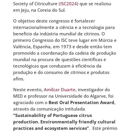
Society of Citriculture (
ISC2024
) que se realizou
em Jeju, na Coreia do Sul.
O objetivo deste congresso é fortalecer
internacionalmente a ciência e a tecnologia para
benefício da indústria mundial de citrinos. O
primeiro Congresso do ISC teve lugar em Múrcia e
Valência, Espanha, em 1973 e desde então tem
promovido a coordenação da cadeia de produção
mundial na procura de questões científicas e
tecnológicas que conduzam à eficiência da
produção e do consumo de citrinos e produtos
afins.
Neste evento,
Amílcar Duarte
, investigador do
MED e professor na Universidade do Algarve, foi
agraciado com o
Best Oral Presentation Award
,
através da comunicação intitulada
“Sustainability of Portuguese citrus
production. Environmentally friendly cultural
practices and ecosystem services”
. Este prémio