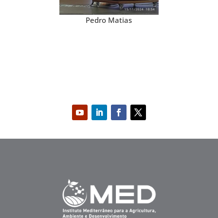
Pedro Matias