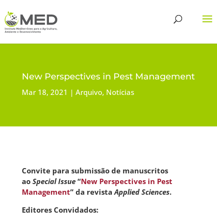
New Perspectives in Pest Management
Mar 18, 2021
Arquivo
,
Notícias
Convite para submissão de manuscritos
ao
Special Issue
“
New Perspectives in Pest
Management
” da revista
Applied Sciences
.
Editores Convidados: