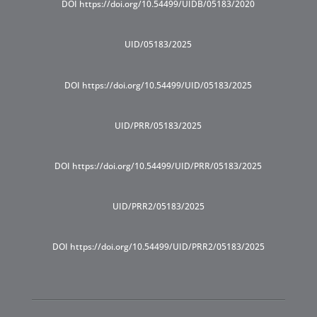
DOI https://doi.org/10.54499/UIDB/05183/2020
UID/05183/2025
DOI https://doi.org/10.54499/UID/05183/2025
UID/PRR/05183/2025
DOI https://doi.org/10.54499/UID/PRR/05183/2025
UID/PRR2/05183/2025
DOI https://doi.org/10.54499/UID/PRR2/05183/2025