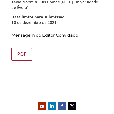
Tânia Nobre & Luis Gomes (MED | Universidade
de Évora)
Data limite para submissão:
10 de dezembro de 2021
Mensagem do Editor Convidado
PDF