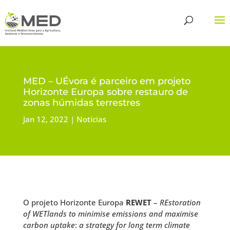
MED – UÉvora é parceiro em projeto
Horizonte Europa sobre restauro de
zonas húmidas terrestres
Jan 12, 2022
Notícias
O projeto Horizonte Europa
REWET
–
REstoration
of WETlands to minimise emissions and maximise
carbon uptake
:
a strategy for long term climate