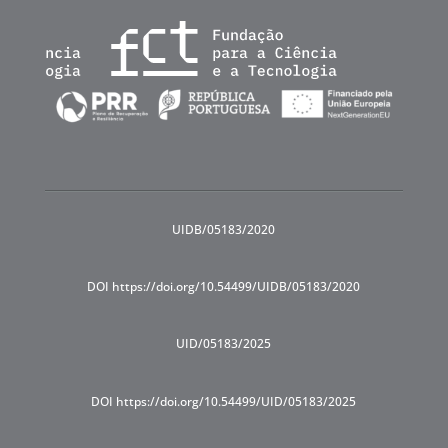
UIDB/05183/2020
DOI https://doi.org/10.54499/UIDB/05183/2020
UID/05183/2025
DOI https://doi.org/10.54499/UID/05183/2025