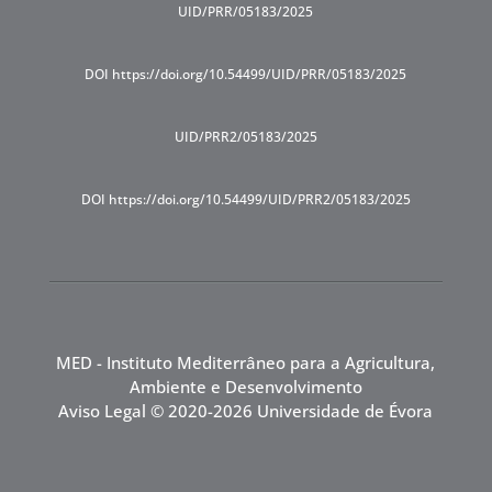
UID/PRR/05183/2025
DOI https://doi.org/10.54499/UID/PRR/05183/2025
UID/PRR2/05183/2025
DOI https://doi.org/10.54499/UID/PRR2/05183/2025
MED - Instituto Mediterrâneo para a Agricultura,
Ambiente e Desenvolvimento
Aviso Legal
© 2020-2026 Universidade de Évora