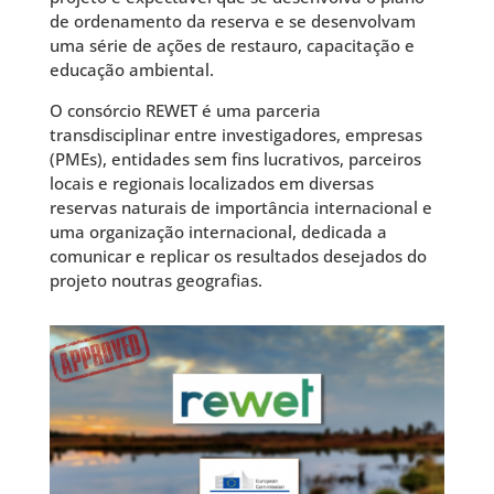
de ordenamento da reserva e se desenvolvam
uma série de ações de restauro, capacitação e
educação ambiental.
O consórcio REWET é uma parceria
transdisciplinar entre investigadores, empresas
(PMEs), entidades sem fins lucrativos, parceiros
locais e regionais localizados em diversas
reservas naturais de importância internacional e
uma organização internacional, dedicada a
comunicar e replicar os resultados desejados do
projeto noutras geografias.