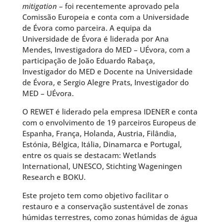
mitigation
– foi recentemente aprovado pela
Comissão Europeia e conta com a Universidade
de Évora como parceira. A equipa da
Universidade de Évora é liderada por Ana
Mendes, Investigadora do MED – UÉvora, com a
participação de João Eduardo Rabaça,
Investigador do MED e Docente na Universidade
de Évora, e Sergio Alegre Prats, Investigador do
MED – UÉvora.
O REWET é liderado pela empresa IDENER e conta
com o envolvimento de 19 parceiros Europeus de
Espanha, França, Holanda, Austria, Filândia,
Estónia, Bélgica, Itália, Dinamarca e Portugal,
entre os quais se destacam: Wetlands
International, UNESCO, Stichting Wageningen
Research e BOKU.
Este projeto tem como objetivo facilitar o
restauro e a conservação sustentável de zonas
húmidas terrestres, como zonas húmidas de água