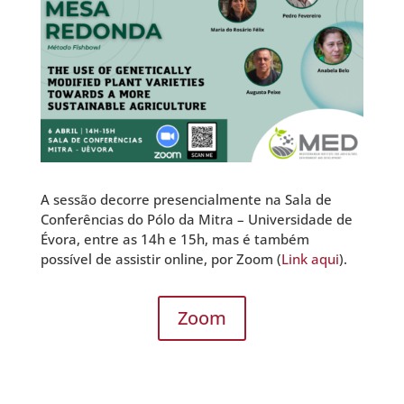
A sessão decorre presencialmente na Sala de
Conferências do Pólo da Mitra – Universidade de
Évora, entre as 14h e 15h, mas é também
possível de assistir online, por Zoom (
Link aqui
).
Zoom