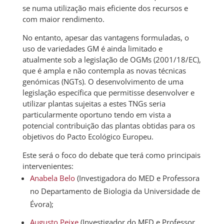
se numa utilização mais eficiente dos recursos e
com maior rendimento.
No entanto, apesar das vantagens formuladas, o
uso de variedades GM é ainda limitado e
atualmente sob a legislação de OGMs (2001/18/EC),
que é ampla e não contempla as novas técnicas
genómicas (NGTs). O desenvolvimento de uma
legislação específica que permitisse desenvolver e
utilizar plantas sujeitas a estes TNGs seria
particularmente oportuno tendo em vista a
potencial contribuição das plantas obtidas para os
objetivos do Pacto Ecológico Europeu.
Este será o foco do debate que terá como principais
intervenientes:
Anabela Belo
(Investigadora do MED e Professora
no Departamento de Biologia da Universidade de
Évora);
Augusto Peixe
(Investigador do MED e Professor