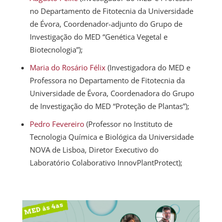
no Departamento de Fitotecnia da Universidade
de Évora, Coordenador-adjunto do Grupo de
Investigação do MED “Genética Vegetal e
Biotecnologia”);
Maria do Rosário Félix
(Investigadora do MED e
Professora no Departamento de Fitotecnia da
Universidade de Évora, Coordenadora do Grupo
de Investigação do MED “Proteção de Plantas”);
Pedro Fevereiro
(Professor no Instituto de
Tecnologia Química e Biológica da Universidade
NOVA de Lisboa, Diretor Executivo do
Laboratório Colaborativo InnovPlantProtect);