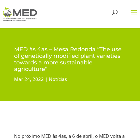
MED às 4as – Mesa Redonda “The use
of genetically modified plant varieties
towards a more sustainable
agriculture”
Mar 24, 2022
Notícias
No próximo MED às 4as, a 6 de abril, o MED volta a