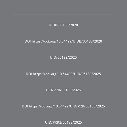
UIDB/05183/2020
DOI https://doi.org/10.54499/UIDB/05183/2020
UID/05183/2025
DOI https://doi.org/10.54499/UID/05183/2025
UID/PRR/05183/2025
DOI https://doi.org/10.54499/UID/PRR/05183/2025
UID/PRR2/05183/2025