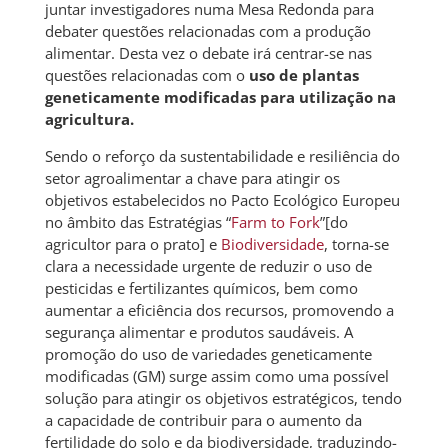
juntar investigadores numa Mesa Redonda para
debater questões relacionadas com a produção
alimentar. Desta vez o debate irá centrar-se nas
questões relacionadas com o
uso de plantas
geneticamente modificadas para utilização na
agricultura.
Sendo o reforço da sustentabilidade e resiliência do
setor agroalimentar a chave para atingir os
objetivos estabelecidos no Pacto Ecológico Europeu
no âmbito das Estratégias “
Farm to Fork
”[do
agricultor para o prato] e
Biodiversidade
, torna-se
clara a necessidade urgente de reduzir o uso de
pesticidas e fertilizantes químicos, bem como
aumentar a eficiência dos recursos, promovendo a
segurança alimentar e produtos saudáveis. A
promoção do uso de variedades geneticamente
modificadas (GM) surge assim como uma possível
solução para atingir os objetivos estratégicos, tendo
a capacidade de contribuir para o aumento da
fertilidade do solo e da biodiversidade, traduzindo-